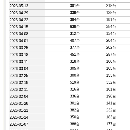
381台
218台
2026-05-13
339台
138台
2026-04-29
384台
191台
2026-04-22
638台
384台
2026-04-15
312台
134台
2026-04-08
407台
204台
2026-04-01
377台
202台
2026-03-25
451台
297台
2026-03-18
318台
166台
2026-03-11
305台
165台
2026-03-04
300台
153台
2026-02-25
519台
332台
2026-02-18
316台
161台
2026-02-11
336台
198台
2026-02-04
301台
141台
2026-01-28
382台
232台
2026-01-21
350台
183台
2026-01-14
388台
177台
2026-01-07