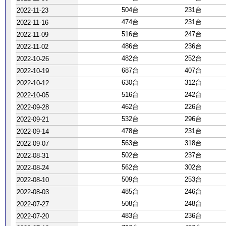
504台
231台
2022-11-23
474台
231台
2022-11-16
516台
247台
2022-11-09
486台
236台
2022-11-02
482台
252台
2022-10-26
687台
407台
2022-10-19
630台
312台
2022-10-12
516台
242台
2022-10-05
462台
226台
2022-09-28
532台
296台
2022-09-21
478台
231台
2022-09-14
563台
318台
2022-09-07
502台
237台
2022-08-31
562台
302台
2022-08-24
509台
253台
2022-08-10
485台
246台
2022-08-03
508台
248台
2022-07-27
483台
236台
2022-07-20