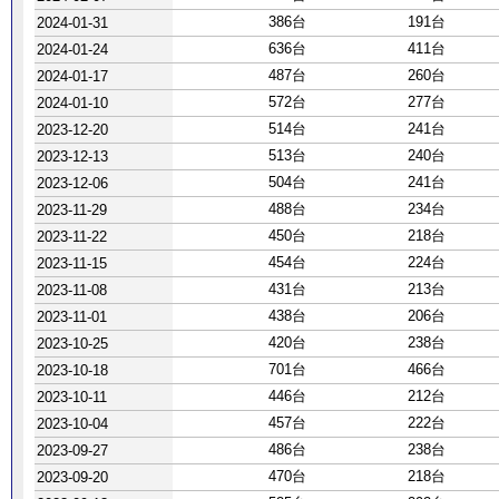
386台
191台
2024-01-31
636台
411台
2024-01-24
487台
260台
2024-01-17
572台
277台
2024-01-10
514台
241台
2023-12-20
513台
240台
2023-12-13
504台
241台
2023-12-06
488台
234台
2023-11-29
450台
218台
2023-11-22
454台
224台
2023-11-15
431台
213台
2023-11-08
438台
206台
2023-11-01
420台
238台
2023-10-25
701台
466台
2023-10-18
446台
212台
2023-10-11
457台
222台
2023-10-04
486台
238台
2023-09-27
470台
218台
2023-09-20