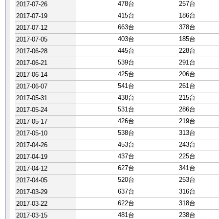
478台
257台
2017-07-26
415台
186台
2017-07-19
663台
378台
2017-07-12
403台
185台
2017-07-05
445台
228台
2017-06-28
539台
291台
2017-06-21
425台
206台
2017-06-14
541台
261台
2017-06-07
438台
215台
2017-05-31
531台
286台
2017-05-24
426台
219台
2017-05-17
538台
313台
2017-05-10
453台
243台
2017-04-26
437台
225台
2017-04-19
627台
341台
2017-04-12
520台
253台
2017-04-05
637台
316台
2017-03-29
622台
318台
2017-03-22
481台
238台
2017-03-15