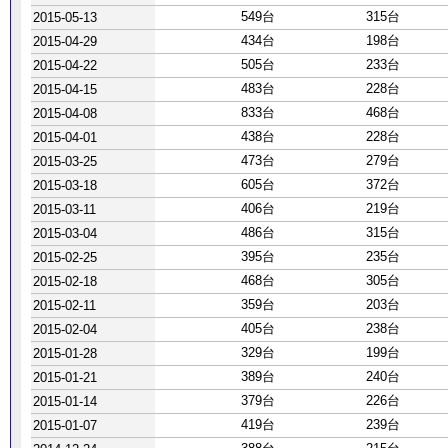
549台
315台
2015-05-13
434台
198台
2015-04-29
505台
233台
2015-04-22
483台
228台
2015-04-15
833台
468台
2015-04-08
438台
228台
2015-04-01
473台
279台
2015-03-25
605台
372台
2015-03-18
406台
219台
2015-03-11
486台
315台
2015-03-04
395台
235台
2015-02-25
468台
305台
2015-02-18
359台
203台
2015-02-11
405台
238台
2015-02-04
329台
199台
2015-01-28
389台
240台
2015-01-21
379台
226台
2015-01-14
419台
239台
2015-01-07