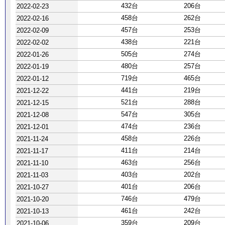
432台
206台
2022-02-23
458台
262台
2022-02-16
457台
253台
2022-02-09
438台
221台
2022-02-02
505台
274台
2022-01-26
480台
257台
2022-01-19
719台
465台
2022-01-12
441台
219台
2021-12-22
521台
288台
2021-12-15
547台
305台
2021-12-08
474台
236台
2021-12-01
458台
226台
2021-11-24
411台
214台
2021-11-17
463台
256台
2021-11-10
403台
202台
2021-11-03
401台
206台
2021-10-27
746台
479台
2021-10-20
461台
242台
2021-10-13
359台
209台
2021-10-06