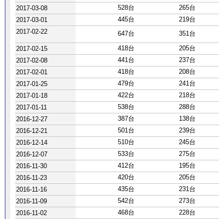
528台
265台
2017-03-08
445台
219台
2017-03-01
2017-02-22
647台
351台
418台
205台
2017-02-15
441台
237台
2017-02-08
418台
208台
2017-02-01
479台
241台
2017-01-25
422台
218台
2017-01-18
538台
288台
2017-01-11
387台
138台
2016-12-27
501台
239台
2016-12-21
510台
245台
2016-12-14
533台
275台
2016-12-07
412台
195台
2016-11-30
420台
205台
2016-11-23
435台
231台
2016-11-16
542台
273台
2016-11-09
468台
228台
2016-11-02