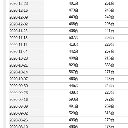
481台
261台
2020-12-23
473台
245台
2020-12-16
443台
249台
2020-12-09
468台
298台
2020-12-02
408台
221台
2020-11-25
507台
298台
2020-11-18
418台
229台
2020-11-11
442台
257台
2020-11-04
408台
215台
2020-10-28
823台
558台
2020-10-21
567台
271台
2020-10-14
463台
248台
2020-10-07
445台
243台
2020-09-30
438台
223台
2020-09-23
593台
372台
2020-09-16
491台
259台
2020-09-09
529台
318台
2020-09-02
493台
279台
2020-08-26
493台
278台
2020-08-19