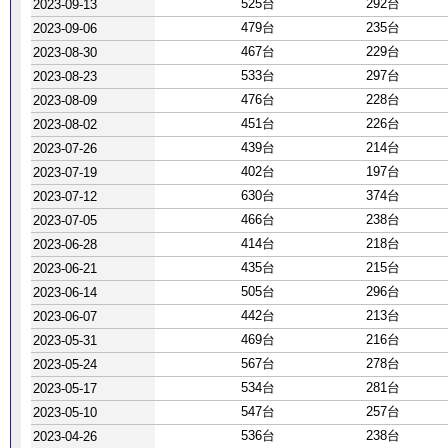
525台
292台
2023-09-13
479台
235台
2023-09-06
467台
229台
2023-08-30
533台
297台
2023-08-23
476台
228台
2023-08-09
451台
226台
2023-08-02
439台
214台
2023-07-26
402台
197台
2023-07-19
630台
374台
2023-07-12
466台
238台
2023-07-05
414台
218台
2023-06-28
435台
215台
2023-06-21
505台
296台
2023-06-14
442台
213台
2023-06-07
469台
216台
2023-05-31
567台
278台
2023-05-24
534台
281台
2023-05-17
547台
257台
2023-05-10
536台
238台
2023-04-26