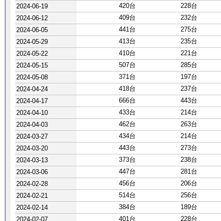
420台
228台
2024-06-19
409台
232台
2024-06-12
441台
275台
2024-06-05
413台
235台
2024-05-29
410台
221台
2024-05-22
507台
285台
2024-05-15
371台
197台
2024-05-08
418台
237台
2024-04-24
666台
443台
2024-04-17
433台
214台
2024-04-10
462台
263台
2024-04-03
434台
214台
2024-03-27
443台
273台
2024-03-20
373台
238台
2024-03-13
447台
281台
2024-03-06
456台
206台
2024-02-28
514台
256台
2024-02-21
384台
189台
2024-02-14
401台
228台
2024-02-07