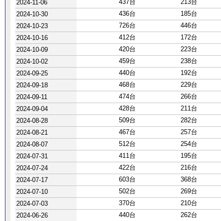
437台
213台
2024-11-06
436台
185台
2024-10-30
726台
446台
2024-10-23
412台
172台
2024-10-16
420台
223台
2024-10-09
459台
238台
2024-10-02
440台
192台
2024-09-25
468台
229台
2024-09-18
474台
266台
2024-09-11
428台
211台
2024-09-04
509台
282台
2024-08-28
467台
257台
2024-08-21
512台
254台
2024-08-07
411台
195台
2024-07-31
422台
216台
2024-07-24
603台
368台
2024-07-17
502台
269台
2024-07-10
370台
210台
2024-07-03
440台
262台
2024-06-26