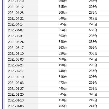
468台
265台
2021-05-19
615台
398台
2021-05-12
508台
278台
2021-04-28
548台
312台
2021-04-21
545台
298台
2021-04-14
854台
588台
2021-04-07
593台
298台
2021-03-31
548台
338台
2021-03-24
563台
356台
2021-03-17
526台
306台
2021-03-10
468台
290台
2021-03-03
498台
295台
2021-02-24
448台
237台
2021-02-17
516台
306台
2021-02-10
473台
291台
2021-02-03
445台
261台
2021-01-27
545台
328台
2021-01-20
458台
249台
2021-01-13
455台
241台
2021-01-06