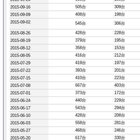
505台
309台
2015-09-16
408台
198台
2015-09-09
2015-09-02
545台
306台
428台
228台
2015-08-26
379台
195台
2015-08-19
358台
153台
2015-08-12
416台
212台
2015-08-05
419台
197台
2015-07-29
393台
201台
2015-07-22
410台
223台
2015-07-15
667台
403台
2015-07-08
373台
172台
2015-07-01
440台
229台
2015-06-24
543台
294台
2015-06-17
428台
208台
2015-06-10
558台
281台
2015-06-03
468台
246台
2015-05-27
617台
330台
2015-05-20