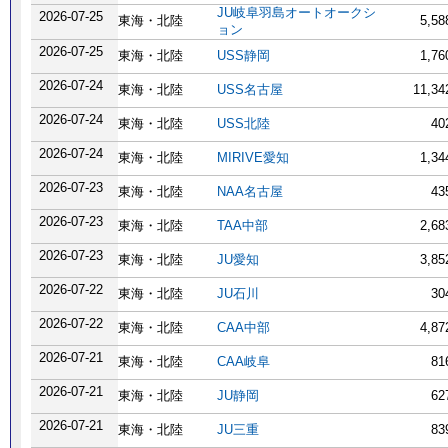
JU岐阜羽島オートオークシ
2026-07-25
東海・北陸
5,5
ョン
2026-07-25
東海・北陸
USS静岡
1,7
2026-07-24
東海・北陸
USS名古屋
11,3
2026-07-24
東海・北陸
USS北陸
40
2026-07-24
東海・北陸
MIRIVE愛知
1,3
2026-07-23
東海・北陸
NAA名古屋
43
2026-07-23
東海・北陸
TAA中部
2,6
2026-07-23
東海・北陸
JU愛知
3,8
2026-07-22
東海・北陸
JU石川
30
2026-07-22
東海・北陸
CAA中部
4,8
2026-07-21
東海・北陸
CAA岐阜
81
2026-07-21
東海・北陸
JU静岡
62
2026-07-21
東海・北陸
JU三重
83