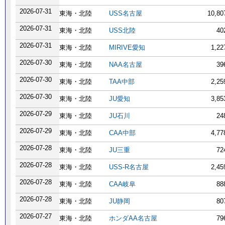
2026-07-31
東海・北陸
USS名古屋
10,8
2026-07-31
東海・北陸
USS北陸
40
2026-07-31
東海・北陸
MIRIVE愛知
1,2
2026-07-30
東海・北陸
NAA名古屋
39
2026-07-30
東海・北陸
TAA中部
2,2
2026-07-30
東海・北陸
JU愛知
3,8
2026-07-29
東海・北陸
JU石川
24
2026-07-29
東海・北陸
CAA中部
4,7
2026-07-28
東海・北陸
JU三重
72
2026-07-28
東海・北陸
USS-R名古屋
2,4
2026-07-28
東海・北陸
CAA岐阜
88
2026-07-28
東海・北陸
JU静岡
80
2026-07-27
東海・北陸
ホンダAA名古屋
79