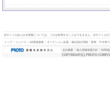
当サイトのあらゆる情報については、これを転用することはできません。当サイト上の
トップ
ニュース
AA実績速報
オークション会場
輸出統計情報
新車・中古車
会社概要
個人情報保護方針
利用規
COPYRIGHT(C) PROTO CORPOR