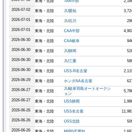
東海・北陸
TAA中部
2,1
2026-07-02
東海・北陸
JU愛知
3,7
2026-07-01
東海・北陸
JU石川
29
2026-07-01
東海・北陸
CAA中部
4,9
2026-06-30
東海・北陸
CAA岐阜
94
2026-06-30
東海・北陸
JU静岡
52
2026-06-30
東海・北陸
JU三重
58
2026-06-30
東海・北陸
USS-R名古屋
2,1
2026-06-29
東海・北陸
ホンダAA名古屋
62
JU岐阜羽島オートオークシ
2026-06-27
東海・北陸
5,7
ョン
2026-06-27
東海・北陸
USS静岡
1,9
2026-06-26
東海・北陸
USS名古屋
11,9
2026-06-26
東海・北陸
USS北陸
50
2026-06-26
東海・北陸
MIRIVE愛知
1,6