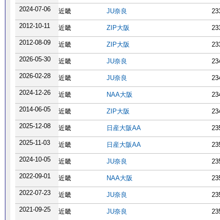
2024-07-06
近畿
JU奈良
23
2012-10-11
近畿
ZIP大阪
23
2012-08-09
近畿
ZIP大阪
23
2026-05-30
近畿
JU奈良
23
2026-02-28
近畿
JU奈良
23
2024-12-26
近畿
NAA大阪
23
2014-06-05
近畿
ZIP大阪
23
2025-12-08
近畿
日産大阪AA
23
2025-11-03
近畿
日産大阪AA
23
2024-10-05
近畿
JU奈良
23
2022-09-01
近畿
NAA大阪
23
2022-07-23
近畿
JU奈良
23
2021-09-25
近畿
JU奈良
23