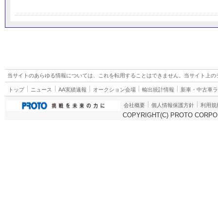
当サイトのあらゆる情報については、これを転用することはできません。当サイト上の
トップ
ニュース
AA実績速報
オークション会場
輸出統計情報
新車・中古車
会社概要
個人情報保護方針
利用規
COPYRIGHT(C) PROTO CORPOR