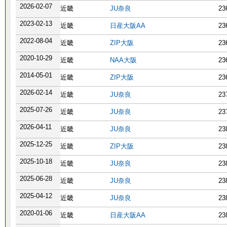
2026-02-07
近畿
JU奈良
23
2023-02-13
近畿
日産大阪AA
23
2022-08-04
近畿
ZIP大阪
23
2020-10-29
近畿
NAA大阪
23
2014-05-01
近畿
ZIP大阪
23
2026-02-14
近畿
JU奈良
23
2025-07-26
近畿
JU奈良
23
2026-04-11
近畿
JU奈良
23
2025-12-25
近畿
ZIP大阪
23
2025-10-18
近畿
JU奈良
23
2025-06-28
近畿
JU奈良
23
2025-04-12
近畿
JU奈良
23
2020-01-06
近畿
日産大阪AA
23