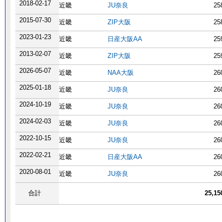
2018-02-17
近畿
JU奈良
25
2015-07-30
近畿
ZIP大阪
25
2023-01-23
近畿
日産大阪AA
25
2013-02-07
近畿
ZIP大阪
25
2026-05-07
近畿
NAA大阪
26
2025-01-18
近畿
JU奈良
26
2024-10-19
近畿
JU奈良
26
2024-02-03
近畿
JU奈良
26
2022-10-15
近畿
JU奈良
26
2022-02-21
近畿
日産大阪AA
26
2020-08-01
近畿
JU奈良
26
合計
25,1