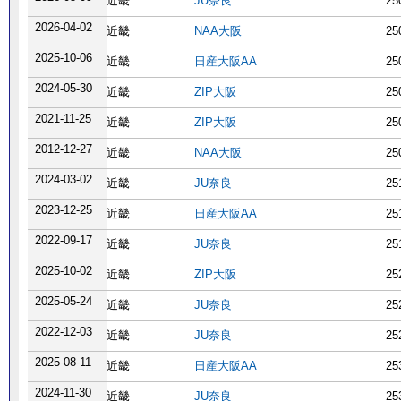
近畿
JU奈良
25
2026-04-02
近畿
NAA大阪
25
2025-10-06
近畿
日産大阪AA
25
2024-05-30
近畿
ZIP大阪
25
2021-11-25
近畿
ZIP大阪
25
2012-12-27
近畿
NAA大阪
25
2024-03-02
近畿
JU奈良
25
2023-12-25
近畿
日産大阪AA
25
2022-09-17
近畿
JU奈良
25
2025-10-02
近畿
ZIP大阪
25
2025-05-24
近畿
JU奈良
25
2022-12-03
近畿
JU奈良
25
2025-08-11
近畿
日産大阪AA
25
2024-11-30
近畿
JU奈良
25