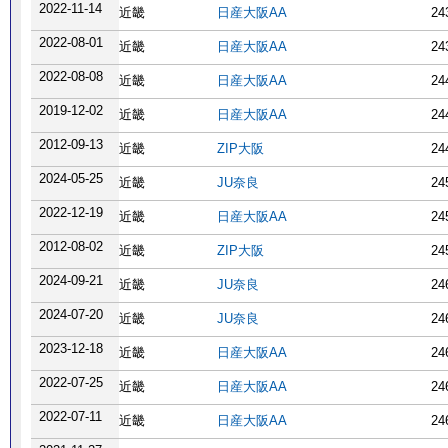
2022-11-14
近畿
日産大阪AA
24
2022-08-01
近畿
日産大阪AA
24
2022-08-08
近畿
日産大阪AA
24
2019-12-02
近畿
日産大阪AA
24
2012-09-13
近畿
ZIP大阪
24
2024-05-25
近畿
JU奈良
24
2022-12-19
近畿
日産大阪AA
24
2012-08-02
近畿
ZIP大阪
24
2024-09-21
近畿
JU奈良
24
2024-07-20
近畿
JU奈良
24
2023-12-18
近畿
日産大阪AA
24
2022-07-25
近畿
日産大阪AA
24
2022-07-11
近畿
日産大阪AA
24