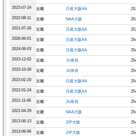
2023-07-24
近畿
日産大阪AA
25
2022-08-11
近畿
NAA大阪
25
2021-07-26
近畿
日産大阪AA
25
2026-06-01
近畿
日産大阪AA
25
2024-06-03
近畿
日産大阪AA
25
2023-12-02
近畿
JU奈良
25
2023-10-28
近畿
JU奈良
25
2023-02-20
近畿
日産大阪AA
25
2022-01-24
近畿
日産大阪AA
25
2021-11-06
近畿
JU奈良
25
2021-04-29
近畿
NAA大阪
25
2013-06-13
近畿
ZIP大阪
25
2013-06-06
近畿
ZIP大阪
25