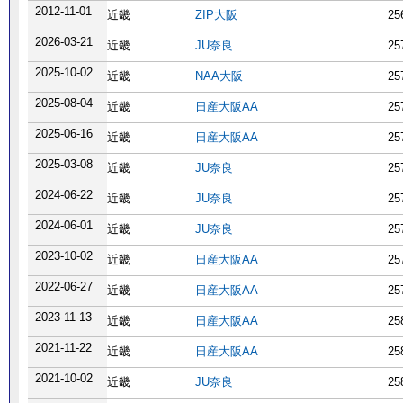
2012-11-01
近畿
ZIP大阪
25
2026-03-21
近畿
JU奈良
25
2025-10-02
近畿
NAA大阪
25
2025-08-04
近畿
日産大阪AA
25
2025-06-16
近畿
日産大阪AA
25
2025-03-08
近畿
JU奈良
25
2024-06-22
近畿
JU奈良
25
2024-06-01
近畿
JU奈良
25
2023-10-02
近畿
日産大阪AA
25
2022-06-27
近畿
日産大阪AA
25
2023-11-13
近畿
日産大阪AA
25
2021-11-22
近畿
日産大阪AA
25
2021-10-02
近畿
JU奈良
25