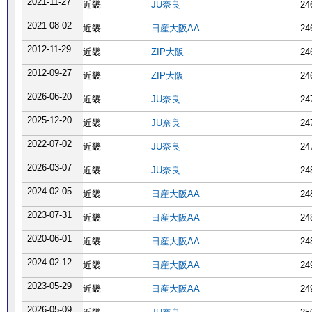
2021-11-27
近畿
JU奈良
24
2021-08-02
近畿
日産大阪AA
24
2012-11-29
近畿
ZIP大阪
24
2012-09-27
近畿
ZIP大阪
24
2026-06-20
近畿
JU奈良
24
2025-12-20
近畿
JU奈良
24
2022-07-02
近畿
JU奈良
24
2026-03-07
近畿
JU奈良
24
2024-02-05
近畿
日産大阪AA
24
2023-07-31
近畿
日産大阪AA
24
2020-06-01
近畿
日産大阪AA
24
2024-02-12
近畿
日産大阪AA
24
2023-05-29
近畿
日産大阪AA
24
2026-05-09