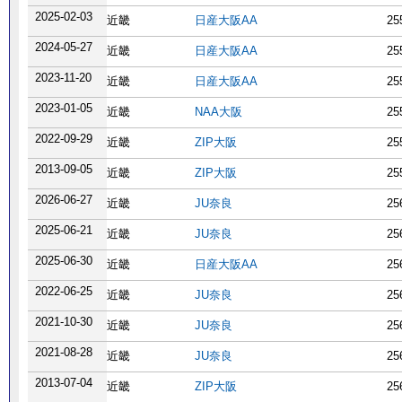
2025-02-03
近畿
日産大阪AA
25
2024-05-27
近畿
日産大阪AA
25
2023-11-20
近畿
日産大阪AA
25
2023-01-05
近畿
NAA大阪
25
2022-09-29
近畿
ZIP大阪
25
2013-09-05
近畿
ZIP大阪
25
2026-06-27
近畿
JU奈良
25
2025-06-21
近畿
JU奈良
25
2025-06-30
近畿
日産大阪AA
25
2022-06-25
近畿
JU奈良
25
2021-10-30
近畿
JU奈良
25
2021-08-28
近畿
JU奈良
25
2013-07-04
近畿
ZIP大阪
25