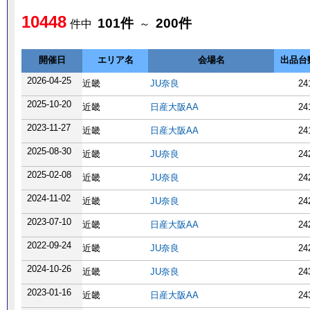
10448
101件
200件
件中
～
開催日
エリア名
会場名
出品台
2026-04-25
近畿
JU奈良
24
2025-10-20
近畿
日産大阪AA
24
2023-11-27
近畿
日産大阪AA
24
2025-08-30
近畿
JU奈良
24
2025-02-08
近畿
JU奈良
24
2024-11-02
近畿
JU奈良
24
2023-07-10
近畿
日産大阪AA
24
2022-09-24
近畿
JU奈良
24
2024-10-26
近畿
JU奈良
24
2023-01-16
近畿
日産大阪AA
24