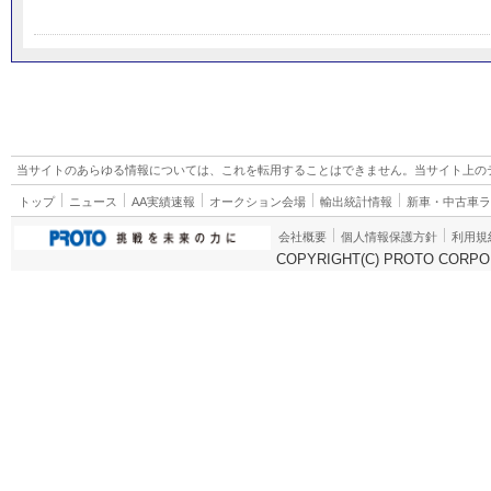
当サイトのあらゆる情報については、これを転用することはできません。当サイト上の
トップ
ニュース
AA実績速報
オークション会場
輸出統計情報
新車・中古車
会社概要
個人情報保護方針
利用規
COPYRIGHT(C) PROTO CORPOR