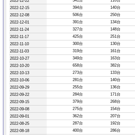
341台
110台
2022-12-22
394台
140台
2022-12-15
506台
250台
2022-12-08
391台
134台
2022-12-01
327台
148台
2022-11-24
425台
251台
2022-11-17
300台
130台
2022-11-10
319台
161台
2022-11-03
349台
163台
2022-10-27
658台
382台
2022-10-20
273台
133台
2022-10-13
281台
140台
2022-10-06
255台
136台
2022-09-29
284台
171台
2022-09-22
379台
268台
2022-09-15
275台
154台
2022-09-08
362台
207台
2022-09-01
287台
192台
2022-08-25
400台
286台
2022-08-18