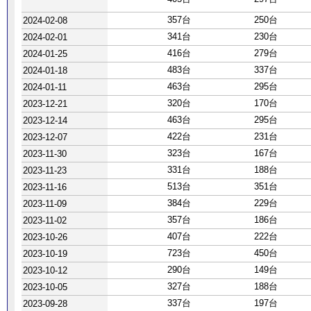
357台
250台
2024-02-08
341台
230台
2024-02-01
416台
279台
2024-01-25
483台
337台
2024-01-18
463台
295台
2024-01-11
320台
170台
2023-12-21
463台
295台
2023-12-14
422台
231台
2023-12-07
323台
167台
2023-11-30
331台
188台
2023-11-23
513台
351台
2023-11-16
384台
229台
2023-11-09
357台
186台
2023-11-02
407台
222台
2023-10-26
723台
450台
2023-10-19
290台
149台
2023-10-12
327台
188台
2023-10-05
337台
197台
2023-09-28