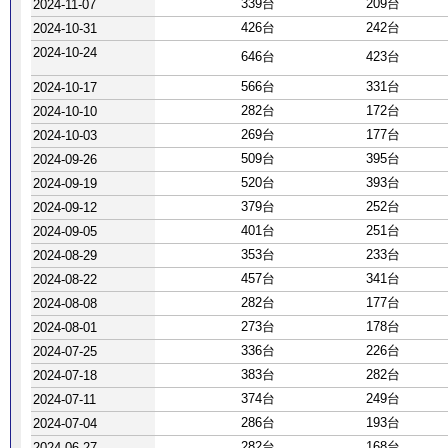
339台
209台
2024-11-07
426台
242台
2024-10-31
2024-10-24
646台
423台
566台
331台
2024-10-17
282台
172台
2024-10-10
269台
177台
2024-10-03
509台
395台
2024-09-26
520台
393台
2024-09-19
379台
252台
2024-09-12
401台
251台
2024-09-05
353台
233台
2024-08-29
457台
341台
2024-08-22
282台
177台
2024-08-08
273台
178台
2024-08-01
336台
226台
2024-07-25
383台
282台
2024-07-18
374台
249台
2024-07-11
286台
193台
2024-07-04
282台
168台
2024-06-27