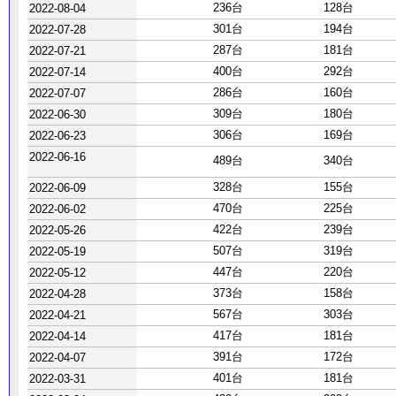
236台
128台
2022-08-04
301台
194台
2022-07-28
287台
181台
2022-07-21
400台
292台
2022-07-14
286台
160台
2022-07-07
309台
180台
2022-06-30
306台
169台
2022-06-23
2022-06-16
489台
340台
328台
155台
2022-06-09
470台
225台
2022-06-02
422台
239台
2022-05-26
507台
319台
2022-05-19
447台
220台
2022-05-12
373台
158台
2022-04-28
567台
303台
2022-04-21
417台
181台
2022-04-14
391台
172台
2022-04-07
401台
181台
2022-03-31