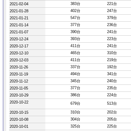
383台
221台
2021-02-04
402台
247台
2021-01-28
547台
379台
2021-01-21
377台
236台
2021-01-14
390台
241台
2021-01-07
393台
223台
2020-12-24
411台
241台
2020-12-17
465台
310台
2020-12-10
411台
219台
2020-12-03
337台
192台
2020-11-26
494台
341台
2020-11-19
345台
240台
2020-11-12
377台
235台
2020-11-05
386台
224台
2020-10-29
2020-10-22
679台
513台
310台
202台
2020-10-15
304台
205台
2020-10-08
325台
225台
2020-10-01