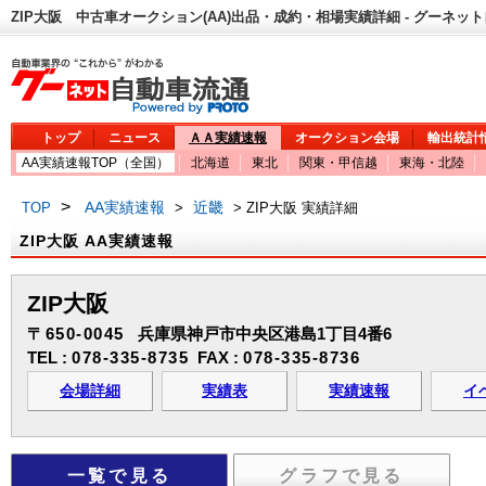
ZIP大阪 中古車オークション(AA)出品・成約・相場実績詳細 - グーネッ
トップ
ニュース
ＡＡ実績速報
オークション会場
輸出統計
AA実績速報TOP（全国）
北海道
東北
関東・甲信越
東海・北陸
>
AA実績速報
近畿
TOP
>
> ZIP大阪 実績詳細
ZIP大阪 AA実績速報
ZIP大阪
〒650-0045
兵庫県神戸市中央区港島1丁目4番6
TEL :
078-335-8735
FAX :
078-335-8736
会場詳細
実績表
実績速報
イ
一覧で見る
グラフで見る