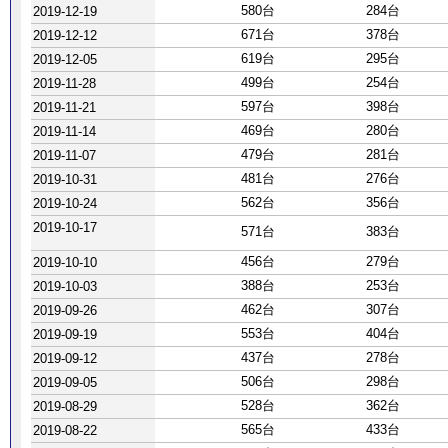
580台
284台
2019-12-19
671台
378台
2019-12-12
619台
295台
2019-12-05
499台
254台
2019-11-28
597台
398台
2019-11-21
469台
280台
2019-11-14
479台
281台
2019-11-07
481台
276台
2019-10-31
562台
356台
2019-10-24
2019-10-17
571台
383台
456台
279台
2019-10-10
388台
253台
2019-10-03
462台
307台
2019-09-26
553台
404台
2019-09-19
437台
278台
2019-09-12
506台
298台
2019-09-05
528台
362台
2019-08-29
565台
433台
2019-08-22