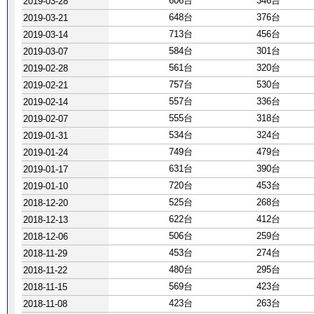
606台
346台
2019-03-28
648台
376台
2019-03-21
713台
456台
2019-03-14
584台
301台
2019-03-07
561台
320台
2019-02-28
757台
530台
2019-02-21
557台
336台
2019-02-14
555台
318台
2019-02-07
534台
324台
2019-01-31
749台
479台
2019-01-24
631台
390台
2019-01-17
720台
453台
2019-01-10
525台
268台
2018-12-20
622台
412台
2018-12-13
506台
259台
2018-12-06
453台
274台
2018-11-29
480台
295台
2018-11-22
569台
423台
2018-11-15
423台
263台
2018-11-08