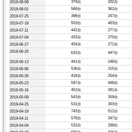
379台
202台
2019-08-08
568台
362台
2019-08-01
398台
247台
2019-07-25
553台
403台
2019-07-18
442台
277台
2019-07-11
433台
270台
2019-07-04
454台
271台
2019-06-27
2019-06-20
632台
447台
441台
248台
2019-06-13
536台
315台
2019-06-06
418台
254台
2019-05-30
597台
448台
2019-05-23
452台
281台
2019-05-16
543台
359台
2019-05-09
531台
303台
2019-04-25
743台
512台
2019-04-18
578台
347台
2019-04-11
532台
299台
2019-04-04