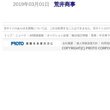
荒井商事
2019年03月01日
当サイトのあらゆる情報については、これを転用することはできません。当サイト上の
トップ
ニュース
AA実績速報
オークション会場
輸出統計情報
新車・中古車
会社概要
個人情報保護方針
利用規
COPYRIGHT(C) PROTO CORPOR