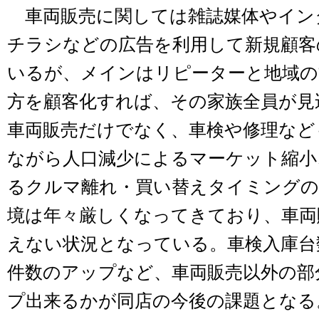
車両販売に関しては雑誌媒体やイン
チラシなどの広告を利用して新規顧客
いるが、メインはリピーターと地域の
方を顧客化すれば、その家族全員が見
車両販売だけでなく、車検や修理など
ながら人口減少によるマーケット縮小
るクルマ離れ・買い替えタイミングの
境は年々厳しくなってきており、車両
えない状況となっている。車検入庫台
件数のアップなど、車両販売以外の部
プ出来るかが同店の今後の課題となる