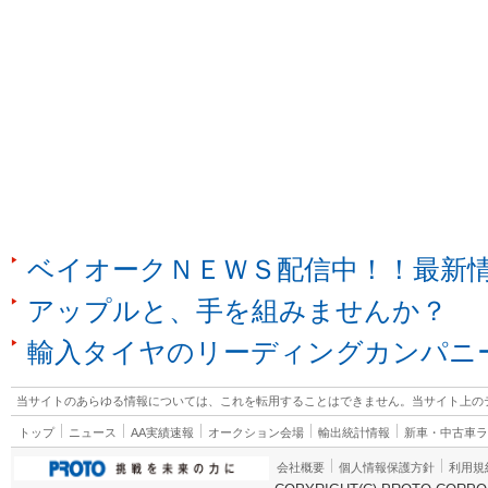
ベイオークＮＥＷＳ配信中！！最新
アップルと、手を組みませんか？
輸入タイヤのリーディングカンパニ
当サイトのあらゆる情報については、これを転用することはできません。当サイト上の
トップ
ニュース
AA実績速報
オークション会場
輸出統計情報
新車・中古車
会社概要
個人情報保護方針
利用規