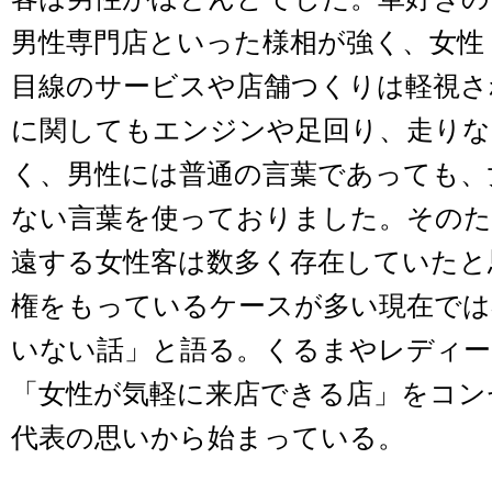
男性専門店といった様相が強く、女性
目線のサービスや店舗つくりは軽視さ
に関してもエンジンや足回り、走りな
く、男性には普通の言葉であっても、
ない言葉を使っておりました。そのた
遠する女性客は数多く存在していたと
権をもっているケースが多い現在では
いない話」と語る。くるまやレディー
「女性が気軽に来店できる店」をコン
代表の思いから始まっている。