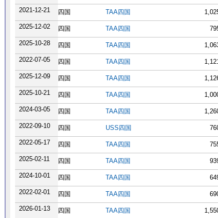
2021-12-21
四国
TAA四国
1,0
2025-12-02
四国
TAA四国
79
2025-10-28
四国
TAA四国
1,0
2022-07-05
四国
TAA四国
1,1
2025-12-09
四国
TAA四国
1,1
2025-10-21
四国
TAA四国
1,0
2024-03-05
四国
TAA四国
1,2
2022-09-10
四国
USS四国
76
2022-05-17
四国
TAA四国
75
2025-02-11
四国
TAA四国
93
2024-10-01
四国
TAA四国
64
2022-02-01
四国
TAA四国
69
2026-01-13
四国
TAA四国
1,5