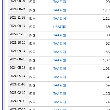
2021-09-07
四国
TAA四国
1,0
2021-08-24
四国
TAA四国
1,1
2025-11-25
四国
TAA四国
1,1
2024-09-14
四国
USS四国
68
2022-01-18
四国
TAA四国
88
2021-10-19
四国
TAA四国
90
2021-09-14
四国
TAA四国
86
2024-08-20
四国
TAA四国
1,0
2024-05-28
四国
TAA四国
1,0
2024-05-14
四国
TAA四国
1,3
2021-11-16
四国
TAA四国
62
2026-02-10
四国
TAA四国
1,2
2024-09-03
四国
TAA四国
77
2021-12-14