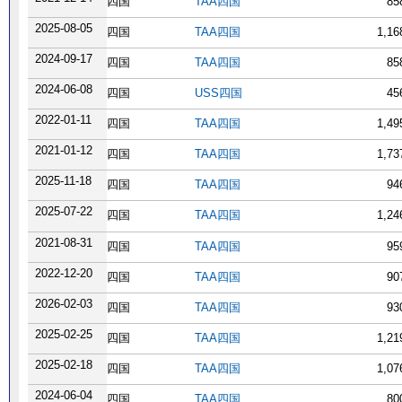
四国
TAA四国
85
2025-08-05
四国
TAA四国
1,1
2024-09-17
四国
TAA四国
85
2024-06-08
四国
USS四国
45
2022-01-11
四国
TAA四国
1,4
2021-01-12
四国
TAA四国
1,7
2025-11-18
四国
TAA四国
94
2025-07-22
四国
TAA四国
1,2
2021-08-31
四国
TAA四国
95
2022-12-20
四国
TAA四国
90
2026-02-03
四国
TAA四国
93
2025-02-25
四国
TAA四国
1,2
2025-02-18
四国
TAA四国
1,0
2024-06-04
四国
TAA四国
80