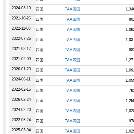
2024-03-19
四国
TAA四国
1,3
2021-10-26
四国
TAA四国
80
2022-11-08
四国
TAA四国
1,0
2022-07-26
四国
TAA四国
1,0
2021-08-17
四国
TAA四国
88
2021-02-09
四国
TAA四国
1,2
2026-01-20
四国
TAA四国
1,0
2024-06-11
四国
TAA四国
1,0
2022-02-15
四国
TAA四国
78
2026-02-24
四国
TAA四国
1,2
2024-02-20
四国
TAA四国
1,0
2022-05-24
四国
TAA四国
97
2025-03-04
四国
TAA四国
1,0