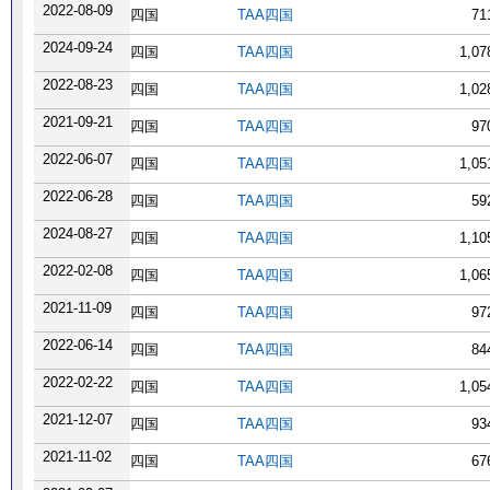
2022-08-09
四国
TAA四国
71
2024-09-24
四国
TAA四国
1,0
2022-08-23
四国
TAA四国
1,0
2021-09-21
四国
TAA四国
97
2022-06-07
四国
TAA四国
1,0
2022-06-28
四国
TAA四国
59
2024-08-27
四国
TAA四国
1,1
2022-02-08
四国
TAA四国
1,0
2021-11-09
四国
TAA四国
97
2022-06-14
四国
TAA四国
84
2022-02-22
四国
TAA四国
1,0
2021-12-07
四国
TAA四国
93
2021-11-02
四国
TAA四国
67