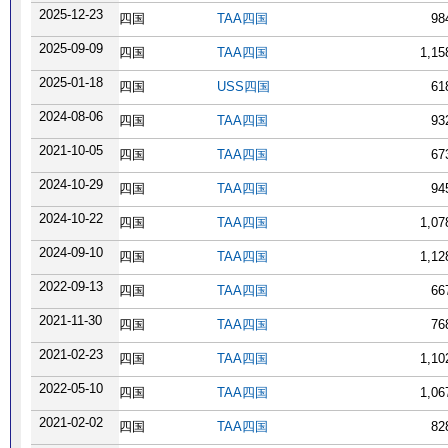
2025-12-23
四国
TAA四国
98
2025-09-09
四国
TAA四国
1,1
2025-01-18
四国
USS四国
61
2024-08-06
四国
TAA四国
93
2021-10-05
四国
TAA四国
67
2024-10-29
四国
TAA四国
94
2024-10-22
四国
TAA四国
1,0
2024-09-10
四国
TAA四国
1,1
2022-09-13
四国
TAA四国
66
2021-11-30
四国
TAA四国
76
2021-02-23
四国
TAA四国
1,1
2022-05-10
四国
TAA四国
1,0
2021-02-02
四国
TAA四国
82