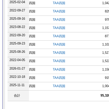
2025-02-04
四国
TAA四国
1,0
2022-09-27
四国
TAA四国
82
2025-09-16
四国
TAA四国
97
2023-08-22
四国
TAA四国
1,1
2022-09-20
四国
TAA四国
87
2025-09-23
四国
TAA四国
1,1
2025-08-26
四国
TAA四国
1,5
2022-04-05
四国
TAA四国
1,5
2026-01-27
四国
TAA四国
1,1
2022-10-18
四国
TAA四国
91
2025-11-11
四国
TAA四国
1,0
合計
95,3