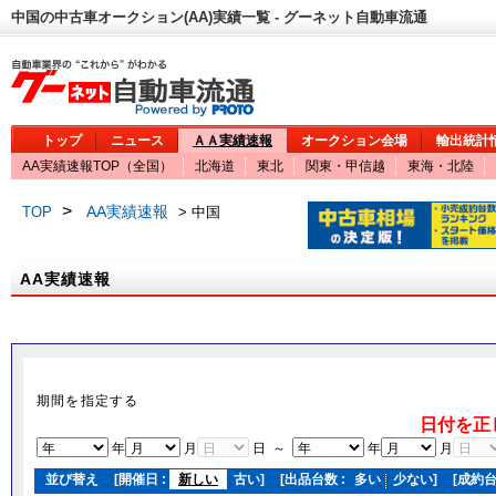
中国の中古車オークション(AA)実績一覧 - グーネット自動車流通
トップ
ニュース
ＡＡ実績速報
オークション会場
輸出統計
AA実績速報TOP（全国）
北海道
東北
関東・甲信越
東海・北陸
>
AA実績速報
TOP
> 中国
AA実績速報
期間を指定する
日付を正
年
月
日 ～
年
月
並び替え
[開催日 :
新しい
古い
]
[出品台数 :
多い
少ない
]
[成約台