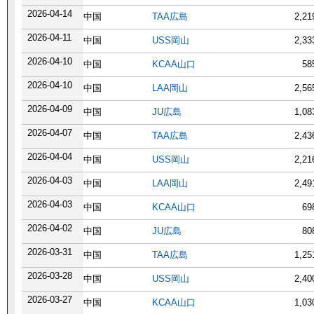
2026-04-14
中国
TAA広島
2,2
2026-04-11
中国
USS岡山
2,3
2026-04-10
中国
KCAA山口
58
2026-04-10
中国
LAA岡山
2,5
2026-04-09
中国
JU広島
1,0
2026-04-07
中国
TAA広島
2,4
2026-04-04
中国
USS岡山
2,2
2026-04-03
中国
LAA岡山
2,4
2026-04-03
中国
KCAA山口
69
2026-04-02
中国
JU広島
80
2026-03-31
中国
TAA広島
1,2
2026-03-28
中国
USS岡山
2,4
2026-03-27
中国
KCAA山口
1,0