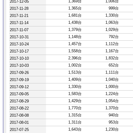
1,369台
1,006台
2017-12-05
1,365台
999台
2017-11-28
1,681台
1,330台
2017-11-21
1,438台
1,063台
2017-11-14
1,379台
1,029台
2017-11-07
1,148台
792台
2017-10-31
1,457台
1,112台
2017-10-24
1,558台
1,167台
2017-10-17
2,396台
1,832台
2017-10-10
1,002台
652台
2017-10-03
1,513台
1,111台
2017-09-26
1,409台
1,040台
2017-09-19
1,330台
1,000台
2017-09-12
1,583台
1,224台
2017-09-05
1,429台
1,054台
2017-08-29
1,770台
1,370台
2017-08-22
1,315台
940台
2017-08-08
1,311台
953台
2017-08-01
1,643台
1,230台
2017-07-25