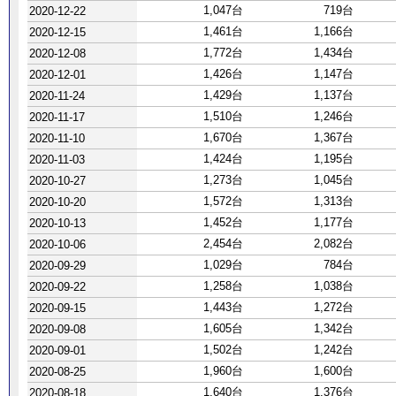
1,047台
719台
2020-12-22
1,461台
1,166台
2020-12-15
1,772台
1,434台
2020-12-08
1,426台
1,147台
2020-12-01
1,429台
1,137台
2020-11-24
1,510台
1,246台
2020-11-17
1,670台
1,367台
2020-11-10
1,424台
1,195台
2020-11-03
1,273台
1,045台
2020-10-27
1,572台
1,313台
2020-10-20
1,452台
1,177台
2020-10-13
2,454台
2,082台
2020-10-06
1,029台
784台
2020-09-29
1,258台
1,038台
2020-09-22
1,443台
1,272台
2020-09-15
1,605台
1,342台
2020-09-08
1,502台
1,242台
2020-09-01
1,960台
1,600台
2020-08-25
1,640台
1,376台
2020-08-18