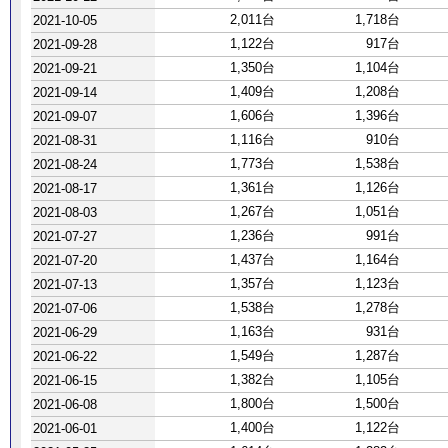
2,011台
1,718台
2021-10-05
1,122台
917台
2021-09-28
1,350台
1,104台
2021-09-21
1,409台
1,208台
2021-09-14
1,606台
1,396台
2021-09-07
1,116台
910台
2021-08-31
1,773台
1,538台
2021-08-24
1,361台
1,126台
2021-08-17
1,267台
1,051台
2021-08-03
1,236台
991台
2021-07-27
1,437台
1,164台
2021-07-20
1,357台
1,123台
2021-07-13
1,538台
1,278台
2021-07-06
1,163台
931台
2021-06-29
1,549台
1,287台
2021-06-22
1,382台
1,105台
2021-06-15
1,800台
1,500台
2021-06-08
1,400台
1,122台
2021-06-01