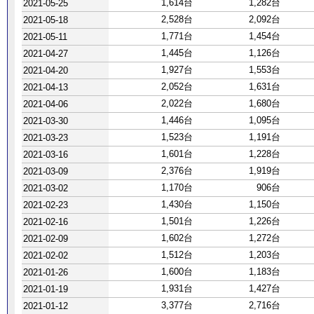
1,614台
1,282台
2021-05-25
2,528台
2,092台
2021-05-18
1,771台
1,454台
2021-05-11
1,445台
1,126台
2021-04-27
1,927台
1,553台
2021-04-20
2,052台
1,631台
2021-04-13
2,022台
1,680台
2021-04-06
1,446台
1,095台
2021-03-30
1,523台
1,191台
2021-03-23
1,601台
1,228台
2021-03-16
2,376台
1,919台
2021-03-09
1,170台
906台
2021-03-02
1,430台
1,150台
2021-02-23
1,501台
1,226台
2021-02-16
1,602台
1,272台
2021-02-09
1,512台
1,203台
2021-02-02
1,600台
1,183台
2021-01-26
1,931台
1,427台
2021-01-19
3,377台
2,716台
2021-01-12