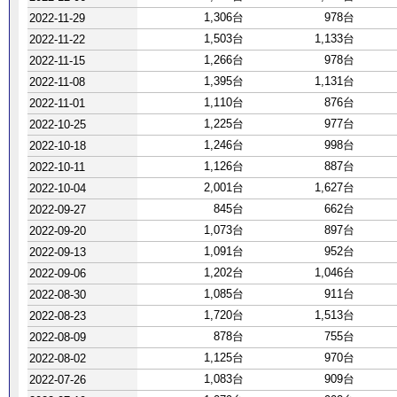
1,306台
978台
2022-11-29
1,503台
1,133台
2022-11-22
1,266台
978台
2022-11-15
1,395台
1,131台
2022-11-08
1,110台
876台
2022-11-01
1,225台
977台
2022-10-25
1,246台
998台
2022-10-18
1,126台
887台
2022-10-11
2,001台
1,627台
2022-10-04
845台
662台
2022-09-27
1,073台
897台
2022-09-20
1,091台
952台
2022-09-13
1,202台
1,046台
2022-09-06
1,085台
911台
2022-08-30
1,720台
1,513台
2022-08-23
878台
755台
2022-08-09
1,125台
970台
2022-08-02
1,083台
909台
2022-07-26