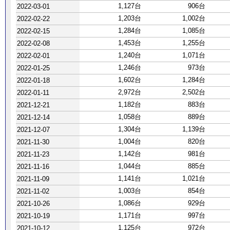
1,127台
906台
2022-03-01
1,203台
1,002台
2022-02-22
1,284台
1,085台
2022-02-15
1,453台
1,255台
2022-02-08
1,240台
1,071台
2022-02-01
1,246台
973台
2022-01-25
1,602台
1,284台
2022-01-18
2,972台
2,502台
2022-01-11
1,182台
883台
2021-12-21
1,058台
889台
2021-12-14
1,304台
1,139台
2021-12-07
1,004台
820台
2021-11-30
1,142台
981台
2021-11-23
1,044台
885台
2021-11-16
1,141台
1,021台
2021-11-09
1,003台
854台
2021-11-02
1,086台
929台
2021-10-26
1,171台
997台
2021-10-19
1,125台
972台
2021-10-12