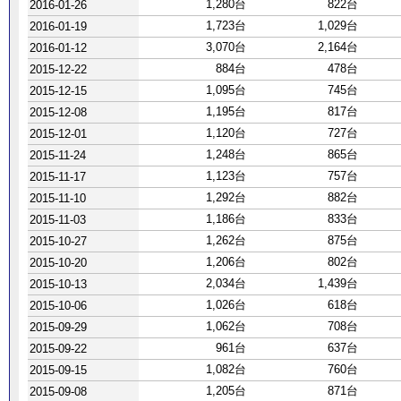
1,280台
822台
2016-01-26
1,723台
1,029台
2016-01-19
3,070台
2,164台
2016-01-12
884台
478台
2015-12-22
1,095台
745台
2015-12-15
1,195台
817台
2015-12-08
1,120台
727台
2015-12-01
1,248台
865台
2015-11-24
1,123台
757台
2015-11-17
1,292台
882台
2015-11-10
1,186台
833台
2015-11-03
1,262台
875台
2015-10-27
1,206台
802台
2015-10-20
2,034台
1,439台
2015-10-13
1,026台
618台
2015-10-06
1,062台
708台
2015-09-29
961台
637台
2015-09-22
1,082台
760台
2015-09-15
1,205台
871台
2015-09-08