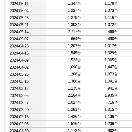
1,347台
1,178台
2024-06-11
1,227台
1,073台
2024-06-04
1,279台
1,116台
2024-05-28
1,302台
1,072台
2024-05-21
2,717台
2,468台
2024-05-14
664台
490台
2024-05-07
1,207台
1,017台
2024-04-23
1,545台
1,329台
2024-04-16
1,523台
1,305台
2024-04-09
1,696台
1,447台
2024-04-02
1,268台
1,073台
2024-03-26
1,368台
1,091台
2024-03-19
1,135台
941台
2024-03-12
2,164台
1,935台
2024-03-05
1,027台
716台
2024-02-27
1,281台
1,015台
2024-02-20
1,426台
1,136台
2024-02-13
1,516台
1,236台
2024-02-06
1,173台
902台
2024-01-30