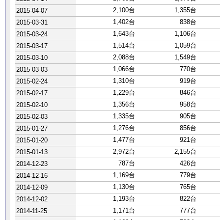
2,100台
1,355台
2015-04-07
1,402台
838台
2015-03-31
1,643台
1,106台
2015-03-24
1,514台
1,059台
2015-03-17
2,088台
1,549台
2015-03-10
1,066台
770台
2015-03-03
1,310台
919台
2015-02-24
1,229台
846台
2015-02-17
1,356台
958台
2015-02-10
1,335台
905台
2015-02-03
1,276台
856台
2015-01-27
1,477台
921台
2015-01-20
2,972台
2,155台
2015-01-13
787台
426台
2014-12-23
1,169台
779台
2014-12-16
1,130台
765台
2014-12-09
1,193台
822台
2014-12-02
1,171台
777台
2014-11-25