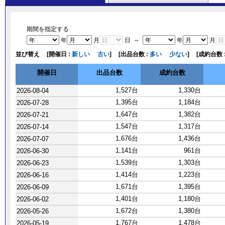
期間を指定する
年
月
日 ～
年
月
並び替え
[開催日 :
新しい
古い
]
[出品台数 :
多い
少ない
]
[成約台数 
開催日
出品台数
成約台数
1,527台
1,330台
2026-08-04
1,395台
1,184台
2026-07-28
1,647台
1,382台
2026-07-21
1,547台
1,317台
2026-07-14
1,676台
1,436台
2026-07-07
1,141台
961台
2026-06-30
1,539台
1,303台
2026-06-23
1,414台
1,223台
2026-06-16
1,671台
1,395台
2026-06-09
1,401台
1,180台
2026-06-02
1,672台
1,380台
2026-05-26
1,767台
1,478台
2026-05-19