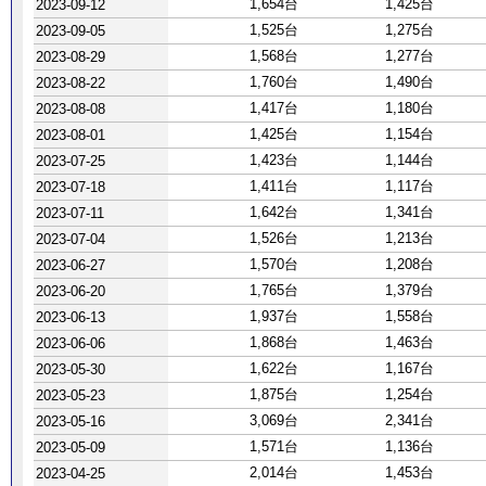
1,654台
1,425台
2023-09-12
1,525台
1,275台
2023-09-05
1,568台
1,277台
2023-08-29
1,760台
1,490台
2023-08-22
1,417台
1,180台
2023-08-08
1,425台
1,154台
2023-08-01
1,423台
1,144台
2023-07-25
1,411台
1,117台
2023-07-18
1,642台
1,341台
2023-07-11
1,526台
1,213台
2023-07-04
1,570台
1,208台
2023-06-27
1,765台
1,379台
2023-06-20
1,937台
1,558台
2023-06-13
1,868台
1,463台
2023-06-06
1,622台
1,167台
2023-05-30
1,875台
1,254台
2023-05-23
3,069台
2,341台
2023-05-16
1,571台
1,136台
2023-05-09
2,014台
1,453台
2023-04-25