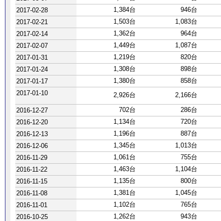
1,384台
946台
2017-02-28
1,503台
1,083台
2017-02-21
1,362台
964台
2017-02-14
1,449台
1,087台
2017-02-07
1,219台
820台
2017-01-31
1,308台
898台
2017-01-24
1,380台
858台
2017-01-17
2017-01-10
2,926台
2,166台
702台
286台
2016-12-27
1,134台
720台
2016-12-20
1,196台
887台
2016-12-13
1,345台
1,013台
2016-12-06
1,061台
755台
2016-11-29
1,463台
1,104台
2016-11-22
1,135台
800台
2016-11-15
1,381台
1,045台
2016-11-08
1,102台
765台
2016-11-01
1,262台
943台
2016-10-25