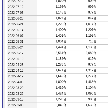
1,079台
902台
2022-07-19
1,136台
992台
2022-07-12
1,145台
977台
2022-07-05
1,027台
847台
2022-06-28
1,226台
1,017台
2022-06-21
1,400台
1,207台
2022-06-14
1,401台
1,192台
2022-06-07
1,004台
716台
2022-05-31
1,424台
1,136台
2022-05-24
2,561台
2,080台
2022-05-17
1,184台
912台
2022-05-10
1,278台
977台
2022-04-26
1,671台
1,312台
2022-04-19
1,642台
1,277台
2022-04-12
1,800台
1,468台
2022-04-05
1,419台
1,104台
2022-03-29
1,424台
1,090台
2022-03-22
1,293台
986台
2022-03-15
2,045台
1,630台
2022-03-08