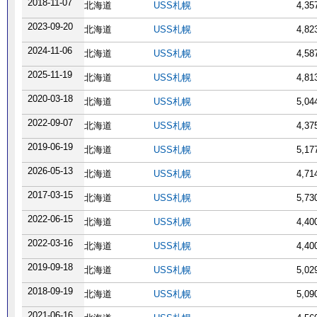
2018-11-07
北海道
USS札幌
4,3
2023-09-20
北海道
USS札幌
4,8
2024-11-06
北海道
USS札幌
4,5
2025-11-19
北海道
USS札幌
4,8
2020-03-18
北海道
USS札幌
5,0
2022-09-07
北海道
USS札幌
4,3
2019-06-19
北海道
USS札幌
5,1
2026-05-13
北海道
USS札幌
4,7
2017-03-15
北海道
USS札幌
5,7
2022-06-15
北海道
USS札幌
4,4
2022-03-16
北海道
USS札幌
4,4
2019-09-18
北海道
USS札幌
5,0
2018-09-19
北海道
USS札幌
5,0
2021-06-16