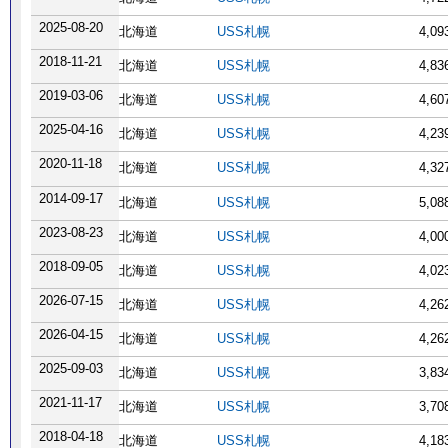
2025-08-20
北海道
USS札幌
4,0
2018-11-21
北海道
USS札幌
4,8
2019-03-06
北海道
USS札幌
4,6
2025-04-16
北海道
USS札幌
4,2
2020-11-18
北海道
USS札幌
4,3
2014-09-17
北海道
USS札幌
5,0
2023-08-23
北海道
USS札幌
4,0
2018-09-05
北海道
USS札幌
4,0
2026-07-15
北海道
USS札幌
4,2
2026-04-15
北海道
USS札幌
4,2
2025-09-03
北海道
USS札幌
3,8
2021-11-17
北海道
USS札幌
3,7
2018-04-18
北海道
USS札幌
4,1