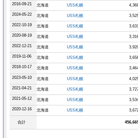
2016-09-21
北海道
USS札幌
4,3
2024-05-22
北海道
USS札幌
3,5
2022-10-19
北海道
USS札幌
3,6
2020-08-19
北海道
USS札幌
3,3
2022-12-21
北海道
USS札幌
3,9
2019-11-06
北海道
USS札幌
3,6
2018-10-17
北海道
USS札幌
3,4
2023-05-10
北海道
USS札幌
4,0
2021-04-21
北海道
USS札幌
3,7
2021-05-12
北海道
USS札幌
3,5
2020-12-16
北海道
USS札幌
3,6
合計
456,6