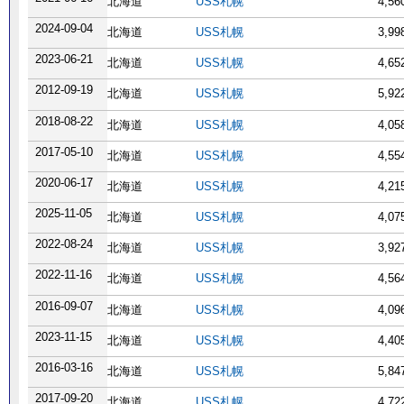
北海道
USS札幌
4,5
2024-09-04
北海道
USS札幌
3,9
2023-06-21
北海道
USS札幌
4,6
2012-09-19
北海道
USS札幌
5,9
2018-08-22
北海道
USS札幌
4,0
2017-05-10
北海道
USS札幌
4,5
2020-06-17
北海道
USS札幌
4,2
2025-11-05
北海道
USS札幌
4,0
2022-08-24
北海道
USS札幌
3,9
2022-11-16
北海道
USS札幌
4,5
2016-09-07
北海道
USS札幌
4,0
2023-11-15
北海道
USS札幌
4,4
2016-03-16
北海道
USS札幌
5,8
2017-09-20
北海道
USS札幌
4,7