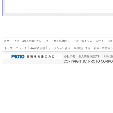
当サイトのあらゆる情報については、これを転用することはできません。当サイト上の
トップ
ニュース
AA実績速報
オークション会場
輸出統計情報
新車・中古車
会社概要
個人情報保護方針
利用規
COPYRIGHT(C) PROTO CORPOR