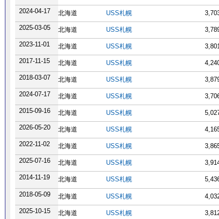
2024-04-17
北海道
USS札幌
3,7
2025-03-05
北海道
USS札幌
3,7
2023-11-01
北海道
USS札幌
3,8
2017-11-15
北海道
USS札幌
4,2
2018-03-07
北海道
USS札幌
3,8
2024-07-17
北海道
USS札幌
3,7
2015-09-16
北海道
USS札幌
5,0
2026-05-20
北海道
USS札幌
4,1
2022-11-02
北海道
USS札幌
3,8
2025-07-16
北海道
USS札幌
3,9
2014-11-19
北海道
USS札幌
5,4
2018-05-09
北海道
USS札幌
4,0
2025-10-15
北海道
USS札幌
3,8