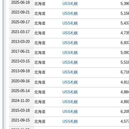
2025-06-18
北海道
USS札幌
5,3
2022-09-21
北海道
USS札幌
5,1
2025-09-17
北海道
USS札幌
5,4
2021-03-17
北海道
USS札幌
4,7
2013-03-20
北海道
USS札幌
6,9
2017-06-21
北海道
USS札幌
5,0
2023-03-15
北海道
USS札幌
5,5
2013-09-18
北海道
USS札幌
6,7
2020-09-16
北海道
USS札幌
4,8
2025-05-14
北海道
USS札幌
4,8
2024-11-20
北海道
USS札幌
4,8
2015-03-18
北海道
USS札幌
6,2
2021-09-15
北海道
USS札幌
4,5