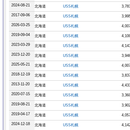
2024-08-21
北海道
USS札幌
3,7
2017-09-06
北海道
USS札幌
3,9
2026-03-25
北海道
USS札幌
4,0
2019-09-04
北海道
USS札幌
4,1
2023-03-29
北海道
USS札幌
4,1
2023-12-20
北海道
USS札幌
3,9
2025-05-21
北海道
USS札幌
4,0
2018-12-19
北海道
USS札幌
3,8
2013-11-20
北海道
USS札幌
4,4
2020-07-15
北海道
USS札幌
3,3
2019-08-21
北海道
USS札幌
3,9
2019-04-17
北海道
USS札幌
4,0
2024-12-18
北海道
USS札幌
4,1