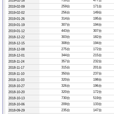
718台
477台
2019-02-16
259台
171台
2019-02-09
256台
149台
2019-02-02
314台
195台
2019-01-26
307台
194台
2019-01-19
443台
307台
2019-01-12
303台
182台
2018-12-22
308台
194台
2018-12-15
275台
172台
2018-12-08
344台
215台
2018-12-01
357台
232台
2018-11-24
315台
201台
2018-11-17
350台
237台
2018-11-10
320台
198台
2018-11-03
326台
196台
2018-10-27
320台
172台
2018-10-20
730台
519台
2018-10-13
209台
133台
2018-10-06
235台
147台
2018-09-29