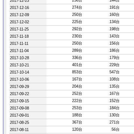
236台
144台
2017-12-23
274台
191台
2017-12-16
250台
160台
2017-12-09
225台
134台
2017-12-02
292台
198台
2017-11-25
230台
143台
2017-11-18
250台
156台
2017-11-11
289台
186台
2017-11-04
336台
179台
2017-10-28
401台
229台
2017-10-21
853台
547台
2017-10-14
167台
108台
2017-10-06
204台
135台
2017-09-29
252台
167台
2017-09-22
222台
152台
2017-09-15
253台
184台
2017-09-08
188台
130台
2017-09-01
367台
271台
2017-08-25
120台
56台
2017-08-11