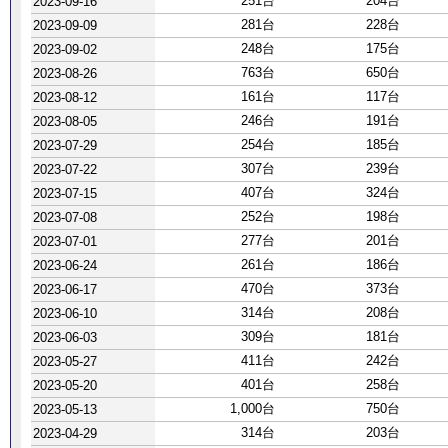
251台
204台
2023-09-16
281台
228台
2023-09-09
248台
175台
2023-09-02
763台
650台
2023-08-26
161台
117台
2023-08-12
246台
191台
2023-08-05
254台
185台
2023-07-29
307台
239台
2023-07-22
407台
324台
2023-07-15
252台
198台
2023-07-08
277台
201台
2023-07-01
261台
186台
2023-06-24
470台
373台
2023-06-17
314台
208台
2023-06-10
309台
181台
2023-06-03
411台
242台
2023-05-27
401台
258台
2023-05-20
1,000台
750台
2023-05-13
314台
203台
2023-04-29