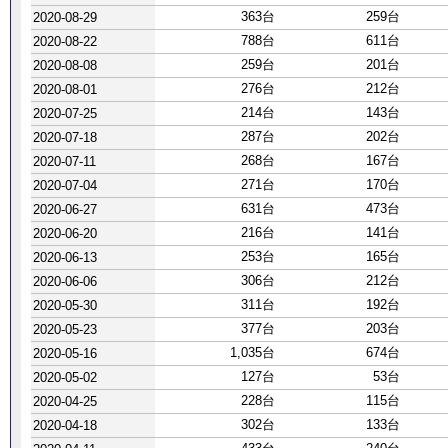
363台
259台
2020-08-29
788台
611台
2020-08-22
259台
201台
2020-08-08
276台
212台
2020-08-01
214台
143台
2020-07-25
287台
202台
2020-07-18
268台
167台
2020-07-11
271台
170台
2020-07-04
631台
473台
2020-06-27
216台
141台
2020-06-20
253台
165台
2020-06-13
306台
212台
2020-06-06
311台
192台
2020-05-30
377台
203台
2020-05-23
1,035台
674台
2020-05-16
127台
53台
2020-05-02
228台
115台
2020-04-25
302台
133台
2020-04-18