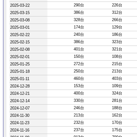
290台
226台
2025-03-22
386台
312台
2025-03-15
328台
266台
2025-03-08
174台
129台
2025-03-01
240台
186台
2025-02-22
386台
323台
2025-02-15
401台
321台
2025-02-08
150台
108台
2025-02-01
272台
215台
2025-01-25
250台
213台
2025-01-18
460台
403台
2025-01-11
153台
109台
2024-12-28
400台
324台
2024-12-21
330台
281台
2024-12-14
246台
188台
2024-12-07
213台
162台
2024-11-30
232台
170台
2024-11-23
237台
175台
2024-11-16