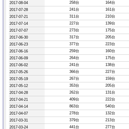
258台
164台
2017-08-04
241台
161台
2017-07-28
311台
210台
2017-07-21
227台
139台
2017-07-14
273台
175台
2017-07-07
317台
205台
2017-06-30
377台
223台
2017-06-23
259台
160台
2017-06-16
264台
175台
2017-06-09
241台
138台
2017-06-02
366台
227台
2017-05-26
267台
159台
2017-05-19
353台
205台
2017-05-12
262台
131台
2017-04-28
409台
222台
2017-04-21
863台
540台
2017-04-14
278台
132台
2017-04-07
379台
213台
2017-03-31
441台
277台
2017-03-24