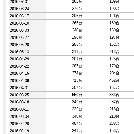
162台
109台
2016-07-01
276台
190台
2016-06-24
206台
126台
2016-06-17
266台
180台
2016-06-10
240台
160台
2016-06-03
296台
197台
2016-05-27
255台
162台
2016-05-20
319台
213台
2016-05-13
201台
125台
2016-04-29
287台
170台
2016-04-22
374台
204台
2016-04-15
715台
452台
2016-04-08
307台
157台
2016-04-01
550台
333台
2016-03-25
349台
232台
2016-03-18
335台
218台
2016-03-11
340台
210台
2016-03-04
457台
288台
2016-02-26
249台
153台
2016-02-19