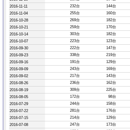
232台
144台
2016-11-11
255台
160台
2016-11-04
269台
182台
2016-10-28
259台
170台
2016-10-21
303台
182台
2016-10-14
223台
123台
2016-10-07
222台
147台
2016-09-30
338台
219台
2016-09-23
191台
129台
2016-09-16
243台
169台
2016-09-09
217台
143台
2016-09-02
236台
162台
2016-08-26
309台
225台
2016-08-19
172台
98台
2016-08-05
244台
158台
2016-07-29
281台
176台
2016-07-22
214台
129台
2016-07-15
247台
173台
2016-07-08