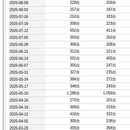
229台
159台
2025-08-09
257台
187台
2025-08-02
252台
183台
2025-07-26
308台
223台
2025-07-19
502台
411台
2025-07-12
350台
262台
2025-07-05
306台
208台
2025-06-28
312台
221台
2025-06-21
501台
405台
2025-06-14
356台
247台
2025-06-07
327台
235台
2025-05-31
384台
272台
2025-05-24
348台
243台
2025-05-17
1,286台
1,059台
2025-05-10
270台
201台
2025-04-26
309台
219台
2025-04-19
418台
332台
2025-04-12
305台
238台
2025-04-05
456台
368台
2025-03-29