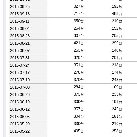
327台
192台
2015-09-25
717台
483台
2015-09-18
350台
210台
2015-09-11
254台
152台
2015-09-04
307台
205台
2015-08-28
421台
296台
2015-08-21
253台
148台
2015-08-07
320台
201台
2015-07-31
351台
218台
2015-07-24
278台
174台
2015-07-17
370台
243台
2015-07-10
284台
169台
2015-07-03
373台
233台
2015-06-26
309台
191台
2015-06-19
357台
245台
2015-06-12
304台
191台
2015-06-05
339台
219台
2015-05-29
405台
258台
2015-05-22