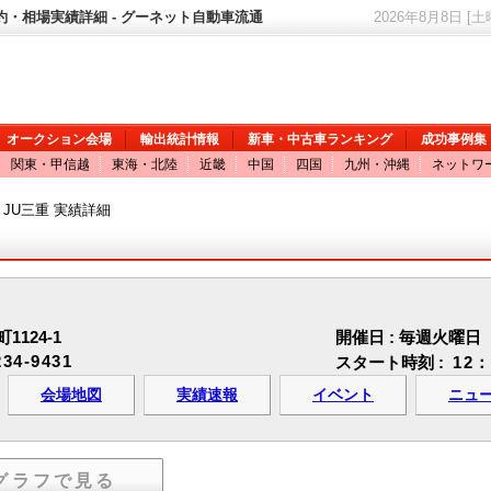
約・相場実績詳細 - グーネット自動車流通
2026年8月8日 [
オークション会場
輸出統計情報
新車・中古車ランキング
成功事例集
関東・甲信越
東海・北陸
近畿
中国
四国
九州・沖縄
ネットワ
 JU三重 実績詳細
124-1
開催日 : 毎週火曜日
234-9431
スタート時刻 :
12：
会場地図
実績速報
イベント
ニュ
グラフで見る