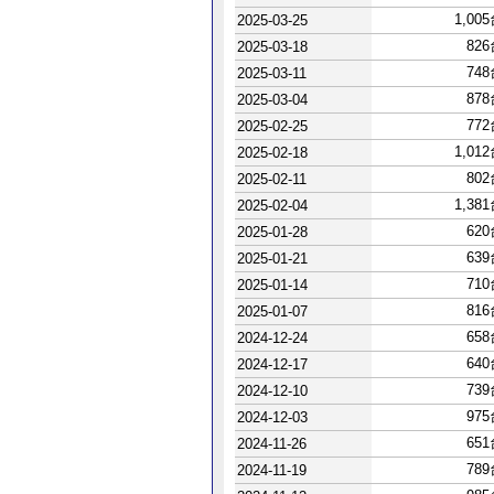
1,00
2025-03-25
82
2025-03-18
74
2025-03-11
87
2025-03-04
77
2025-02-25
1,01
2025-02-18
80
2025-02-11
1,38
2025-02-04
62
2025-01-28
63
2025-01-21
71
2025-01-14
81
2025-01-07
65
2024-12-24
64
2024-12-17
73
2024-12-10
97
2024-12-03
65
2024-11-26
78
2024-11-19