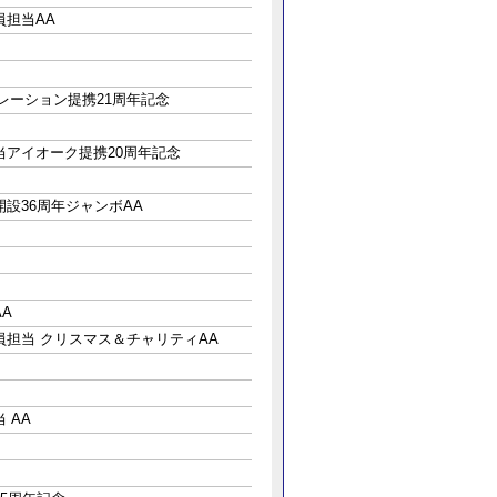
員担当AA
レーション提携21周年記念
当アイオーク提携20周年記念
設36周年ジャンボAA
A
員担当 クリスマス＆チャリティAA
 AA