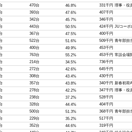
5台
470台
331千円
理事・役
46.8%
6台
393台
407千円
47.6%
8台
342台
346千円
45.7%
8台
443台
424千円
JUコーポ
50.5%
2台
367台
400千円
47.5%
2台
522台
509千円
青年部担
51.6%
2台
400台
453千円
49.9%
1台
763台
453千円
常設会場開
55.2%
0台
214台
736千円
34.5%
9台
272台
645千円
42.6%
0台
308台
430千円
43.4%
6台
357台
340千円
新春初荷A
43.8%
8台
278台
347千円
理事・役
42.2%
0台
238台
528千円
37.2%
9台
328台
404千円
44.4%
5台
500台
368千円
青年部担当
51.3%
1台
229台
517千円
35.2%
9台
352台
319千円
44.6%