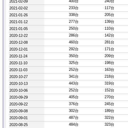
400台
240台
2021-02-09
233台
117台
2021-02-02
338台
205台
2021-01-26
277台
139台
2021-01-12
250台
110台
2021-01-05
286台
142台
2020-12-22
460台
281台
2020-12-08
292台
171台
2020-12-01
350台
209台
2020-11-24
325台
198台
2020-11-10
252台
163台
2020-11-03
341台
218台
2020-10-27
443台
319台
2020-10-13
252台
152台
2020-10-06
405台
270台
2020-09-29
376台
245台
2020-09-22
302台
189台
2020-09-08
487台
322台
2020-09-01
484台
323台
2020-08-25