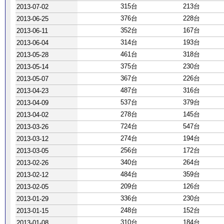
315台
213台
2013-07-02
376台
228台
2013-06-25
352台
167台
2013-06-11
314台
193台
2013-06-04
461台
318台
2013-05-28
375台
230台
2013-05-14
367台
226台
2013-05-07
487台
316台
2013-04-23
537台
379台
2013-04-09
278台
145台
2013-04-02
724台
547台
2013-03-26
274台
194台
2013-03-12
256台
172台
2013-03-05
340台
264台
2013-02-26
484台
359台
2013-02-12
209台
126台
2013-02-05
336台
230台
2013-01-29
248台
152台
2013-01-15
310台
184台
2013-01-08