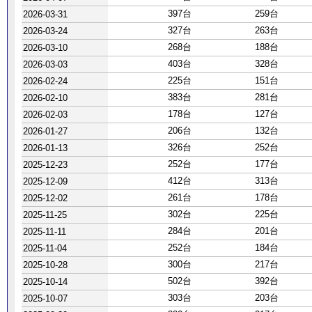
397台
259台
2026-03-31
327台
263台
2026-03-24
268台
188台
2026-03-10
403台
328台
2026-03-03
225台
151台
2026-02-24
383台
281台
2026-02-10
178台
127台
2026-02-03
206台
132台
2026-01-27
326台
252台
2026-01-13
252台
177台
2025-12-23
412台
313台
2025-12-09
261台
178台
2025-12-02
302台
225台
2025-11-25
284台
201台
2025-11-11
252台
184台
2025-11-04
300台
217台
2025-10-28
502台
392台
2025-10-14
303台
203台
2025-10-07