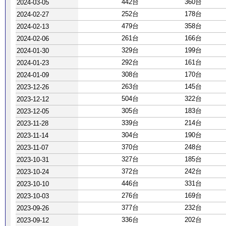
442台
360台
2024-03-05
252台
178台
2024-02-27
479台
358台
2024-02-13
261台
166台
2024-02-06
329台
199台
2024-01-30
292台
161台
2024-01-23
308台
170台
2024-01-09
263台
145台
2023-12-26
504台
322台
2023-12-12
305台
183台
2023-12-05
339台
214台
2023-11-28
304台
190台
2023-11-14
370台
248台
2023-11-07
327台
185台
2023-10-31
372台
242台
2023-10-24
446台
331台
2023-10-10
276台
169台
2023-10-03
377台
232台
2023-09-26
336台
202台
2023-09-12