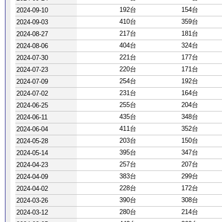
192台
154台
2024-09-10
410台
359台
2024-09-03
217台
181台
2024-08-27
404台
324台
2024-08-06
221台
177台
2024-07-30
220台
171台
2024-07-23
254台
192台
2024-07-09
231台
164台
2024-07-02
255台
204台
2024-06-25
435台
348台
2024-06-11
411台
352台
2024-06-04
203台
150台
2024-05-28
395台
347台
2024-05-14
257台
207台
2024-04-23
383台
299台
2024-04-09
228台
172台
2024-04-02
390台
308台
2024-03-26
280台
214台
2024-03-12