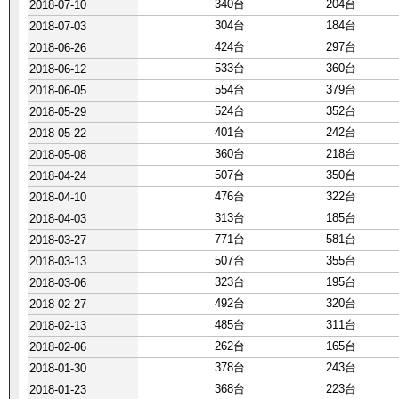
340台
204台
2018-07-10
304台
184台
2018-07-03
424台
297台
2018-06-26
533台
360台
2018-06-12
554台
379台
2018-06-05
524台
352台
2018-05-29
401台
242台
2018-05-22
360台
218台
2018-05-08
507台
350台
2018-04-24
476台
322台
2018-04-10
313台
185台
2018-04-03
771台
581台
2018-03-27
507台
355台
2018-03-13
323台
195台
2018-03-06
492台
320台
2018-02-27
485台
311台
2018-02-13
262台
165台
2018-02-06
378台
243台
2018-01-30
368台
223台
2018-01-23