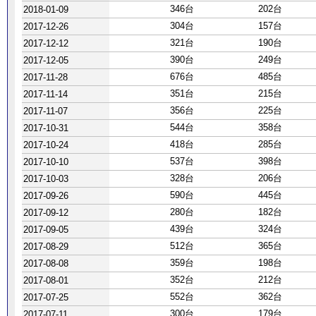
346台
202台
2018-01-09
304台
157台
2017-12-26
321台
190台
2017-12-12
390台
249台
2017-12-05
676台
485台
2017-11-28
351台
215台
2017-11-14
356台
225台
2017-11-07
544台
358台
2017-10-31
418台
285台
2017-10-24
537台
398台
2017-10-10
328台
206台
2017-10-03
590台
445台
2017-09-26
280台
182台
2017-09-12
439台
324台
2017-09-05
512台
365台
2017-08-29
359台
198台
2017-08-08
352台
212台
2017-08-01
552台
362台
2017-07-25
300台
179台
2017-07-11