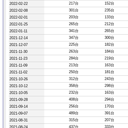
217台
152台
2022-02-22
301台
235台
2022-02-08
203台
133台
2022-02-01
265台
212台
2022-01-25
341台
265台
2022-01-11
347台
300台
2021-12-14
225台
182台
2021-12-07
263台
184台
2021-11-30
284台
219台
2021-11-23
213台
163台
2021-11-09
250台
181台
2021-11-02
312台
243台
2021-10-26
358台
298台
2021-10-12
232台
163台
2021-10-05
408台
294台
2021-09-28
256台
170台
2021-09-14
489台
391台
2021-09-07
315台
207台
2021-08-31
437台
333台
2021-08-24