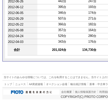
442台
247台
2012-06-26
395台
193台
2012-06-12
346台
174台
2012-06-05
507台
271台
2012-05-29
366台
182台
2012-05-22
357台
164台
2012-05-08
529台
280台
2012-04-24
343台
176台
2012-04-03
合計
201,024台
134,730台
当サイトのあらゆる情報については、これを転用することはできません。当サイト上の
トップ
ニュース
AA実績速報
オークション会場
輸出統計情報
新車・中古車
会社概要
個人情報保護方針
利用規
COPYRIGHT(C) PROTO CORPOR