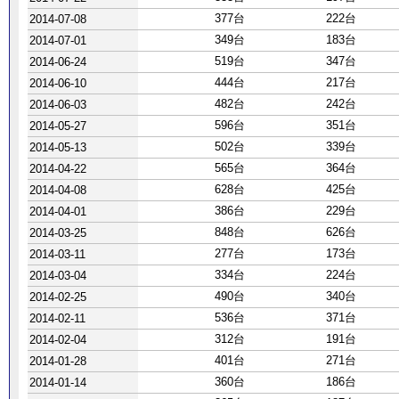
377台
222台
2014-07-08
349台
183台
2014-07-01
519台
347台
2014-06-24
444台
217台
2014-06-10
482台
242台
2014-06-03
596台
351台
2014-05-27
502台
339台
2014-05-13
565台
364台
2014-04-22
628台
425台
2014-04-08
386台
229台
2014-04-01
848台
626台
2014-03-25
277台
173台
2014-03-11
334台
224台
2014-03-04
490台
340台
2014-02-25
536台
371台
2014-02-11
312台
191台
2014-02-04
401台
271台
2014-01-28
360台
186台
2014-01-14