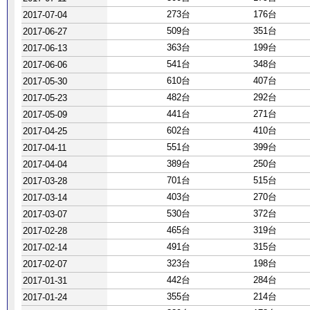
273台
176台
2017-07-04
509台
351台
2017-06-27
363台
199台
2017-06-13
541台
348台
2017-06-06
610台
407台
2017-05-30
482台
292台
2017-05-23
441台
271台
2017-05-09
602台
410台
2017-04-25
551台
399台
2017-04-11
389台
250台
2017-04-04
701台
515台
2017-03-28
403台
270台
2017-03-14
530台
372台
2017-03-07
465台
319台
2017-02-28
491台
315台
2017-02-14
323台
198台
2017-02-07
442台
284台
2017-01-31
355台
214台
2017-01-24