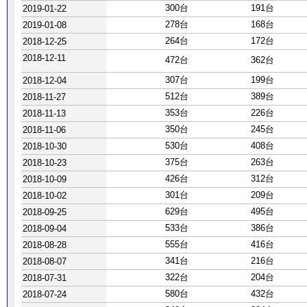
300台
191台
2019-01-22
278台
168台
2019-01-08
264台
172台
2018-12-25
2018-12-11
472台
362台
307台
199台
2018-12-04
512台
389台
2018-11-27
353台
226台
2018-11-13
350台
245台
2018-11-06
530台
408台
2018-10-30
375台
263台
2018-10-23
426台
312台
2018-10-09
301台
209台
2018-10-02
629台
495台
2018-09-25
533台
386台
2018-09-04
555台
416台
2018-08-28
341台
216台
2018-08-07
322台
204台
2018-07-31
580台
432台
2018-07-24