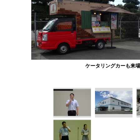
ケータリングカーも来