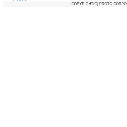
COPYRIGHT(C) PROTO CORPOR