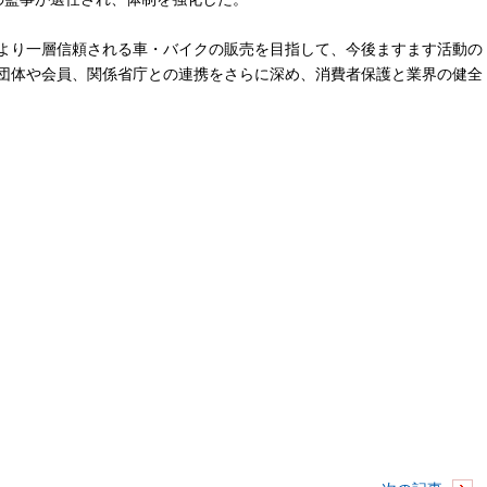
より一層信頼される車・バイクの販売を目指して、今後ますます活動の
団体や会員、関係省庁との連携をさらに深め、消費者保護と業界の健全