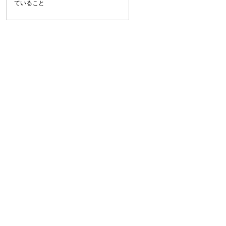
ていること