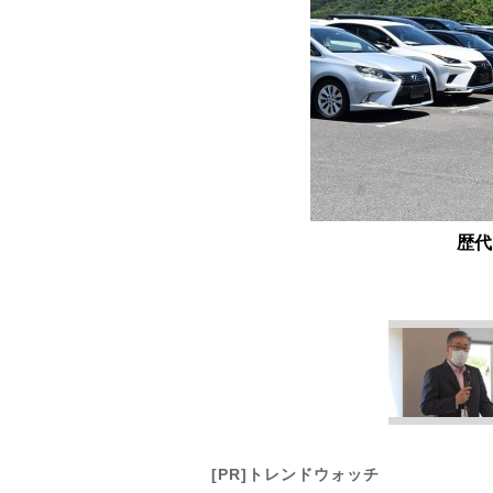
歴代
[PR]トレンドウォッチ