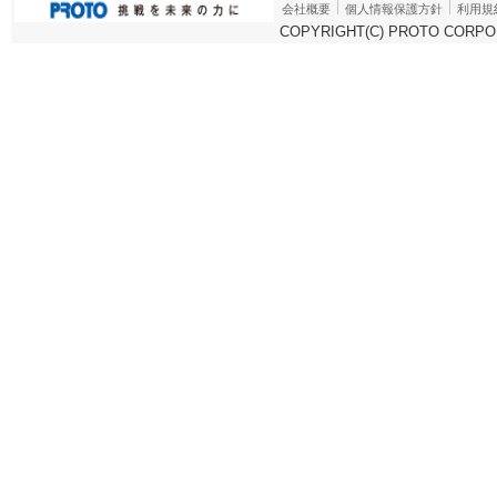
会社概要
個人情報保護方針
利用規
COPYRIGHT(C) PROTO CORPOR