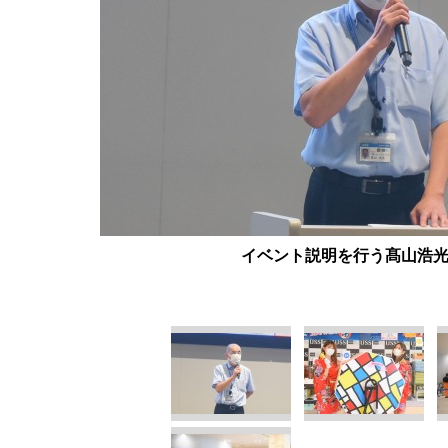
イベント説明を行う髙山浩