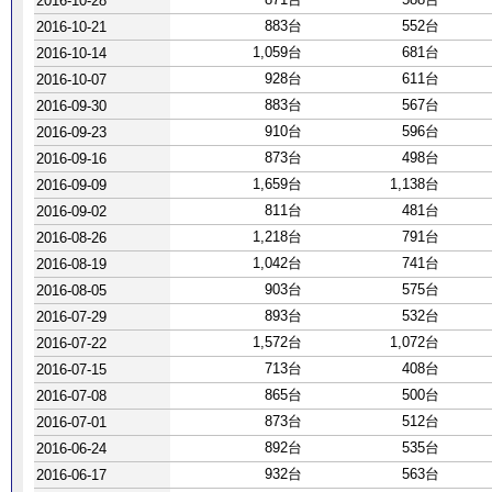
2016-10-28
883台
552台
2016-10-21
1,059台
681台
2016-10-14
928台
611台
2016-10-07
883台
567台
2016-09-30
910台
596台
2016-09-23
873台
498台
2016-09-16
1,659台
1,138台
2016-09-09
811台
481台
2016-09-02
1,218台
791台
2016-08-26
1,042台
741台
2016-08-19
903台
575台
2016-08-05
893台
532台
2016-07-29
1,572台
1,072台
2016-07-22
713台
408台
2016-07-15
865台
500台
2016-07-08
873台
512台
2016-07-01
892台
535台
2016-06-24
932台
563台
2016-06-17