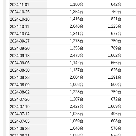
1,180台
642台
2024-11-01
1,354台
759台
2024-10-25
1,416台
821台
2024-10-18
2,048台
1,225台
2024-10-11
1,241台
677台
2024-10-04
1,273台
750台
2024-09-27
1,355台
789台
2024-09-20
2,473台
1,662台
2024-09-13
1,142台
666台
2024-09-06
1,137台
626台
2024-08-30
2,004台
1,291台
2024-08-23
1,008台
500台
2024-08-09
1,228台
759台
2024-08-02
1,207台
672台
2024-07-26
2,427台
1,669台
2024-07-19
1,025台
496台
2024-07-12
1,069台
608台
2024-07-05
1,048台
576台
2024-06-28
1,098台
576台
2024-06-21