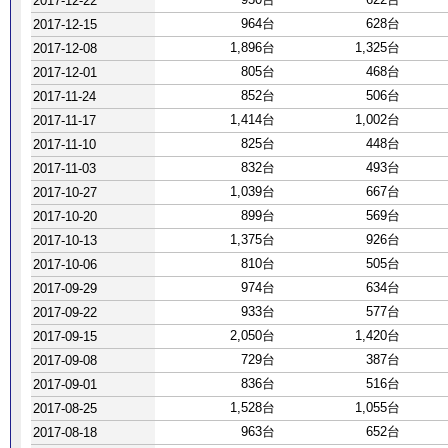
2017-12-22
964台
628台
2017-12-15
1,896台
1,325台
2017-12-08
805台
468台
2017-12-01
852台
506台
2017-11-24
1,414台
1,002台
2017-11-17
825台
448台
2017-11-10
832台
493台
2017-11-03
1,039台
667台
2017-10-27
899台
569台
2017-10-20
1,375台
926台
2017-10-13
810台
505台
2017-10-06
974台
634台
2017-09-29
933台
577台
2017-09-22
2,050台
1,420台
2017-09-15
729台
387台
2017-09-08
836台
516台
2017-09-01
1,528台
1,055台
2017-08-25
963台
652台
2017-08-18