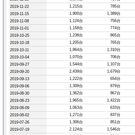
1,215台
785台
2019-11-22
1,900台
1,389台
2019-11-15
1,124台
756台
2019-11-08
1,158台
774台
2019-11-01
1,238台
865台
2019-10-25
1,205台
765台
2019-10-18
1,864台
1,310台
2019-10-11
1,070台
706台
2019-10-04
1,544台
1,107台
2019-09-27
2,439台
1,679台
2019-09-20
1,222台
654台
2019-09-13
1,309台
879台
2019-09-06
1,362台
867台
2019-08-30
1,965台
1,422台
2019-08-23
1,063台
633台
2019-08-09
1,271台
837台
2019-08-02
1,306台
851台
2019-07-26
2,124台
1,546台
2019-07-19