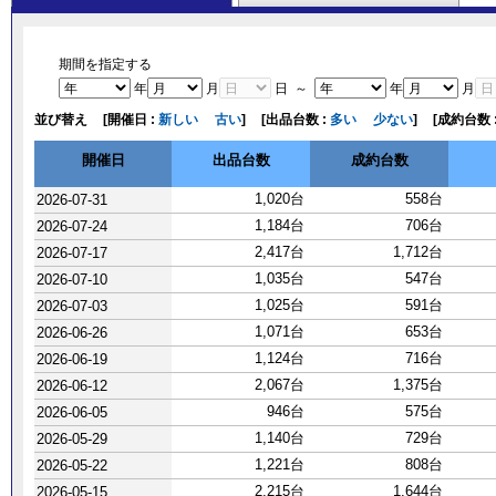
期間を指定する
年
月
日 ～
年
月
並び替え
[開催日 :
新しい
古い
]
[出品台数 :
多い
少ない
]
[成約台数 
開催日
出品台数
成約台数
1,020台
558台
2026-07-31
1,184台
706台
2026-07-24
2,417台
1,712台
2026-07-17
1,035台
547台
2026-07-10
1,025台
591台
2026-07-03
1,071台
653台
2026-06-26
1,124台
716台
2026-06-19
2,067台
1,375台
2026-06-12
946台
575台
2026-06-05
1,140台
729台
2026-05-29
1,221台
808台
2026-05-22
2,215台
1,644台
2026-05-15