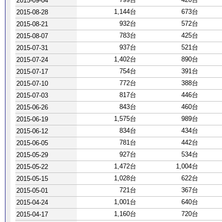
2015-09-04
1,144台
673台
2015-08-28
932台
572台
2015-08-21
783台
425台
2015-08-07
937台
521台
2015-07-31
1,402台
890台
2015-07-24
754台
391台
2015-07-17
772台
388台
2015-07-10
817台
446台
2015-07-03
843台
460台
2015-06-26
1,575台
989台
2015-06-19
834台
434台
2015-06-12
781台
442台
2015-06-05
927台
534台
2015-05-29
1,472台
1,004台
2015-05-22
1,028台
622台
2015-05-15
721台
367台
2015-05-01
1,001台
640台
2015-04-24
1,160台
720台
2015-04-17