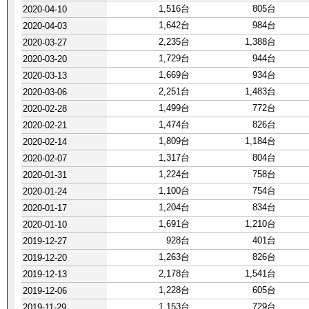
1,516台
805台
2020-04-10
1,642台
984台
2020-04-03
2,235台
1,388台
2020-03-27
1,729台
944台
2020-03-20
1,669台
934台
2020-03-13
2,251台
1,483台
2020-03-06
1,499台
772台
2020-02-28
1,474台
826台
2020-02-21
1,809台
1,184台
2020-02-14
1,317台
804台
2020-02-07
1,224台
758台
2020-01-31
1,100台
754台
2020-01-24
1,204台
834台
2020-01-17
1,691台
1,210台
2020-01-10
928台
401台
2019-12-27
1,263台
826台
2019-12-20
2,178台
1,541台
2019-12-13
1,228台
605台
2019-12-06
1,153台
729台
2019-11-29