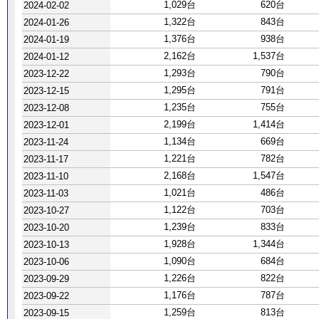
1,029台
620台
2024-02-02
1,322台
843台
2024-01-26
1,376台
938台
2024-01-19
2,162台
1,537台
2024-01-12
1,293台
790台
2023-12-22
1,295台
791台
2023-12-15
1,235台
755台
2023-12-08
2,199台
1,414台
2023-12-01
1,134台
669台
2023-11-24
1,221台
782台
2023-11-17
2,168台
1,547台
2023-11-10
1,021台
486台
2023-11-03
1,122台
703台
2023-10-27
1,239台
833台
2023-10-20
1,928台
1,344台
2023-10-13
1,090台
684台
2023-10-06
1,226台
822台
2023-09-29
1,176台
787台
2023-09-22
1,259台
813台
2023-09-15