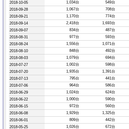
1,034台
549台
2018-10-05
1,067台
708台
2018-09-28
1,170台
774台
2018-09-21
2,418台
1,693台
2018-09-14
834台
487台
2018-09-07
977台
593台
2018-08-31
1,556台
1,071台
2018-08-24
848台
492台
2018-08-10
1,079台
694台
2018-08-03
1,002台
598台
2018-07-27
1,935台
1,391台
2018-07-20
795台
441台
2018-07-13
964台
586台
2018-07-06
1,024台
624台
2018-06-29
1,000台
590台
2018-06-22
972台
560台
2018-06-15
1,929台
1,325台
2018-06-08
809台
442台
2018-06-01
1,026台
672台
2018-05-25