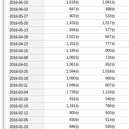
1,618台
1,041台
2016-06-10
847台
498台
2016-06-03
903台
533台
2016-05-27
1,433台
1,017台
2016-05-20
934台
577台
2016-05-13
1,022台
667台
2016-04-29
1,152台
777台
2016-04-22
1,195台
800台
2016-04-15
1,082台
724台
2016-04-08
1,061台
652台
2016-04-01
1,594台
1,018台
2016-03-25
1,090台
660台
2016-03-18
1,046台
607台
2016-03-11
1,739台
1,114台
2016-03-04
916台
540台
2016-02-26
1,241台
780台
2016-02-19
805台
503台
2016-02-12
830台
513台
2016-02-05
846台
530台
2016-01-29