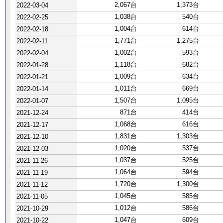
2,067台
1,373台
2022-03-04
1,038台
540台
2022-02-25
1,004台
614台
2022-02-18
1,771台
1,275台
2022-02-11
1,002台
593台
2022-02-04
1,118台
682台
2022-01-28
1,009台
634台
2022-01-21
1,011台
669台
2022-01-14
1,507台
1,095台
2022-01-07
871台
414台
2021-12-24
1,068台
616台
2021-12-17
1,831台
1,303台
2021-12-10
1,020台
537台
2021-12-03
1,037台
525台
2021-11-26
1,064台
594台
2021-11-19
1,720台
1,300台
2021-11-12
1,045台
585台
2021-11-05
1,012台
586台
2021-10-29
1,047台
609台
2021-10-22