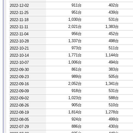
911台
402台
2022-12-02
951台
439台
2022-11-25
1,030台
531台
2022-11-18
2,021台
1,383台
2022-11-11
956台
452台
2022-11-04
1,337台
498台
2022-10-28
973台
511台
2022-10-21
1,771台
1,144台
2022-10-14
1,006台
494台
2022-10-07
861台
383台
2022-09-30
989台
505台
2022-09-23
2,052台
1,341台
2022-09-16
918台
531台
2022-09-09
1,023台
588台
2022-09-02
905台
510台
2022-08-26
1,814台
1,278台
2022-08-19
924台
499台
2022-08-05
886台
430台
2022-07-29