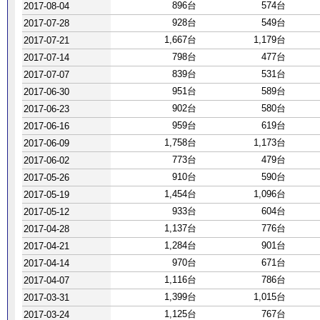
896台
574台
2017-08-04
928台
549台
2017-07-28
1,667台
1,179台
2017-07-21
798台
477台
2017-07-14
839台
531台
2017-07-07
951台
589台
2017-06-30
902台
580台
2017-06-23
959台
619台
2017-06-16
1,758台
1,173台
2017-06-09
773台
479台
2017-06-02
910台
590台
2017-05-26
1,454台
1,096台
2017-05-19
933台
604台
2017-05-12
1,137台
776台
2017-04-28
1,284台
901台
2017-04-21
970台
671台
2017-04-14
1,116台
786台
2017-04-07
1,399台
1,015台
2017-03-31
1,125台
767台
2017-03-24