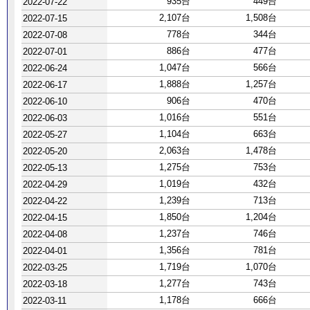
935台
449台
2022-07-22
2,107台
1,508台
2022-07-15
778台
344台
2022-07-08
886台
477台
2022-07-01
1,047台
566台
2022-06-24
1,888台
1,257台
2022-06-17
906台
470台
2022-06-10
1,016台
551台
2022-06-03
1,104台
663台
2022-05-27
2,063台
1,478台
2022-05-20
1,275台
753台
2022-05-13
1,019台
432台
2022-04-29
1,239台
713台
2022-04-22
1,850台
1,204台
2022-04-15
1,237台
746台
2022-04-08
1,356台
781台
2022-04-01
1,719台
1,070台
2022-03-25
1,277台
743台
2022-03-18
1,178台
666台
2022-03-11