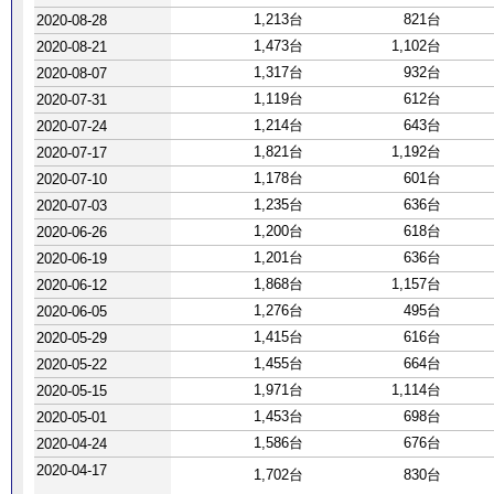
1,213台
821台
2020-08-28
1,473台
1,102台
2020-08-21
1,317台
932台
2020-08-07
1,119台
612台
2020-07-31
1,214台
643台
2020-07-24
1,821台
1,192台
2020-07-17
1,178台
601台
2020-07-10
1,235台
636台
2020-07-03
1,200台
618台
2020-06-26
1,201台
636台
2020-06-19
1,868台
1,157台
2020-06-12
1,276台
495台
2020-06-05
1,415台
616台
2020-05-29
1,455台
664台
2020-05-22
1,971台
1,114台
2020-05-15
1,453台
698台
2020-05-01
1,586台
676台
2020-04-24
2020-04-17
1,702台
830台