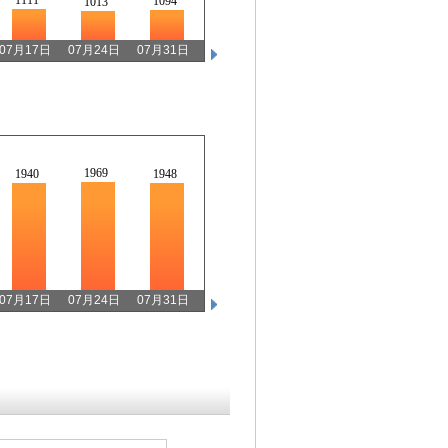
1094
1013
793
755
739
07月17日
07月24日
07月31日
02月13日
02月20日
02月27日
2347
2258
1969
1940
1948
1284
07月17日
07月24日
07月31日
02月13日
02月20日
02月27日