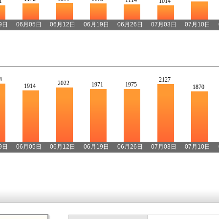
1
1014
9日
06月05日
06月12日
06月19日
06月26日
07月03日
07月10日
4
2127
2022
1971
1975
1914
1870
9日
06月05日
06月12日
06月19日
06月26日
07月03日
07月10日