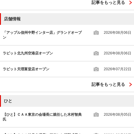
記事をもっと見る
店舗情報
「アップル信州中野インター店」グランドオープ
2026年08月06日
ン
ラビット北九州空港店オープン
2026年08月06日
ラビット天理富堂店オープン
2026年07月22日
記事をもっと見る
ひと
【ひと】ＣＡＡ東京の会場長に就任した木村智典
2026年08月05日
氏