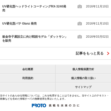
UV硬化型ヘッドライトコーティングRX-3240発
2016年11月10日
売
UV硬化型パテ Glanz 発売
2016年11月10日
板金寺子屋設立に向け戦前モデル「ダットサン」
2016年03月02日
を販売
記事をもっと見る
会社概要
個人情報保護方針
利用規約
個人情報の取り扱い
サイトマップ
当サイトのあらゆる情報については、これを転用することはできません。当サイト上のテキスト・
画像などを含めた情報すべての無断使用を禁止いたします。