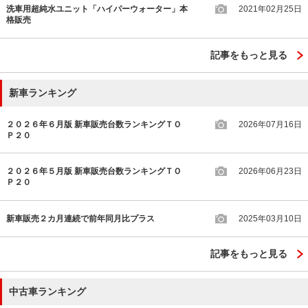
洗車用超純水ユニット「ハイパーウォーター」本
2021年02月25日
格販売
記事をもっと見る
新車ランキング
２０２６年６月版 新車販売台数ランキングＴＯ
2026年07月16日
Ｐ２０
２０２６年５月版 新車販売台数ランキングＴＯ
2026年06月23日
Ｐ２０
新車販売２カ月連続で前年同月比プラス
2025年03月10日
記事をもっと見る
中古車ランキング