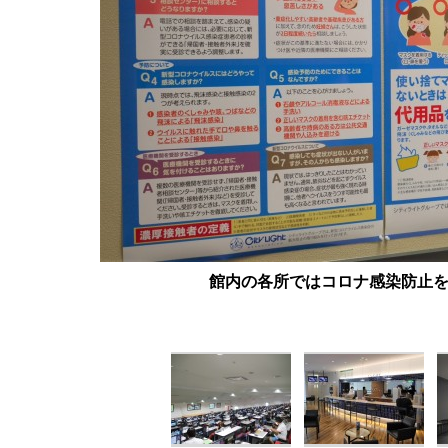
館内の各所ではコロナ感染防止