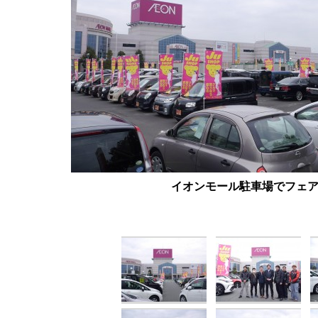
イオンモール駐車場でフェ