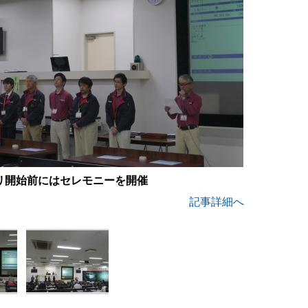
リ開始前にはセレモニーを開催
記事詳細へ