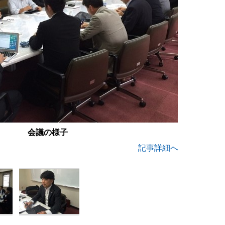
会議の様子
記事詳細へ