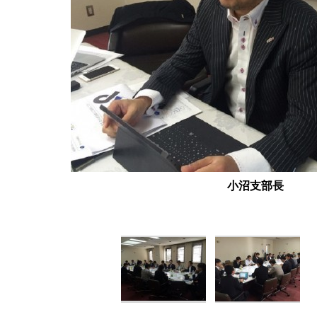
小沼支部長