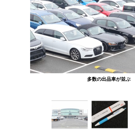
多数の出品車が並ぶ