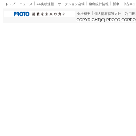
トップ
ニュース
AA実績速報
オークション会場
輸出統計情報
新車・中古車
会社概要
個人情報保護方針
利用規
COPYRIGHT(C) PROTO CORPOR