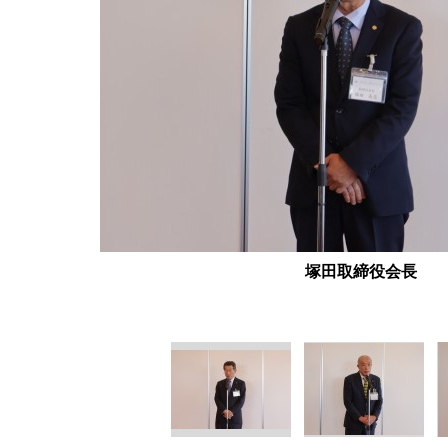
塚田取締役会長