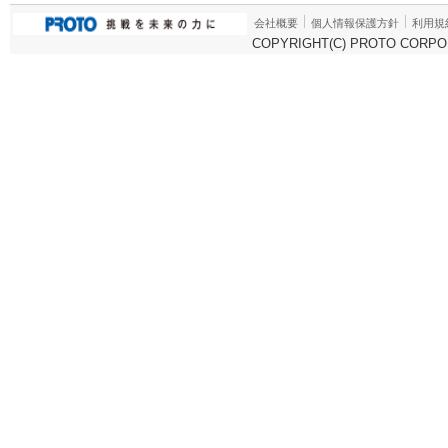
会社概要
個人情報保護方針
利用規
COPYRIGHT(C) PROTO CORPOR