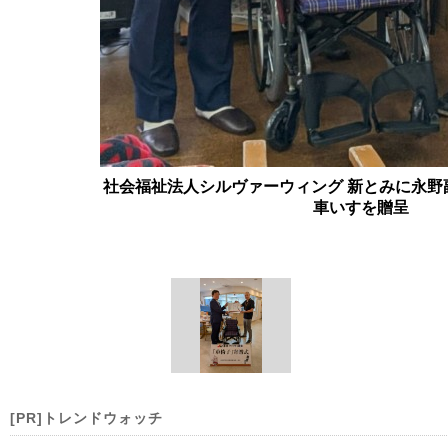
社会福祉法人シルヴァーウィング 新とみに永野
車いすを贈呈
[PR]トレンドウォッチ