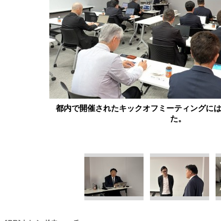
都内で開催されたキックオフミーティングに
た。