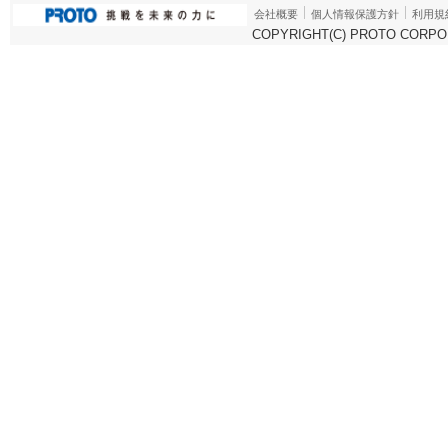
会社概要
個人情報保護方針
利用規
COPYRIGHT(C) PROTO CORPOR