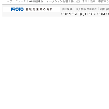
トップ
ニュース
AA実績速報
オークション会場
輸出統計情報
新車・中古車
会社概要
個人情報保護方針
利用規
COPYRIGHT(C) PROTO CORPOR