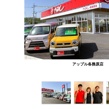
アップル各務原店