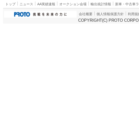
トップ
ニュース
AA実績速報
オークション会場
輸出統計情報
新車・中古車
会社概要
個人情報保護方針
利用規
COPYRIGHT(C) PROTO CORPOR