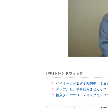
[PR]トレンドウォッチ
ベイオークＮＥＷＳ配信中！！最
アップルと、手を組みませんか？
輸入タイヤのリーディングカンパ