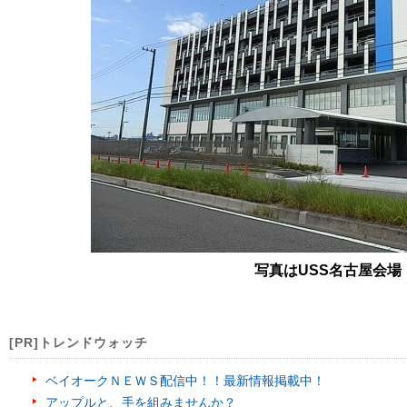
写真はUSS名古屋会場
[PR]トレンドウォッチ
ベイオークＮＥＷＳ配信中！！最新情報掲載中！
アップルと、手を組みませんか？