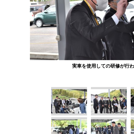
実車を使用しての研修が行