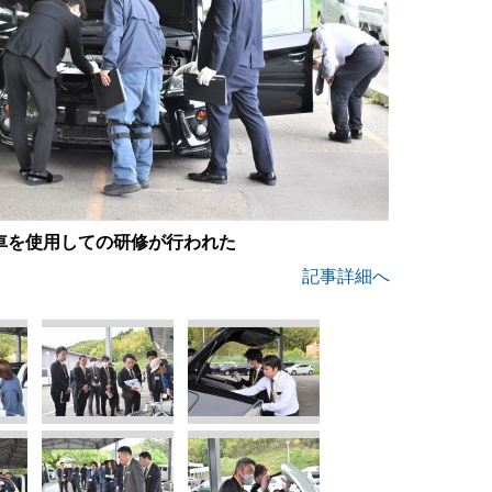
車を使用しての研修が行われた
記事詳細へ