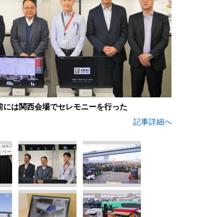
前には関西会場でセレモニーを行った
記事詳細へ