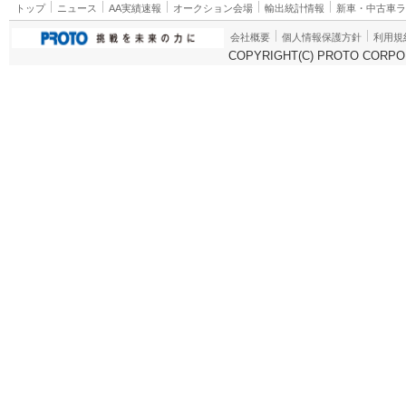
トップ
ニュース
AA実績速報
オークション会場
輸出統計情報
新車・中古車
会社概要
個人情報保護方針
利用規
COPYRIGHT(C) PROTO CORPOR