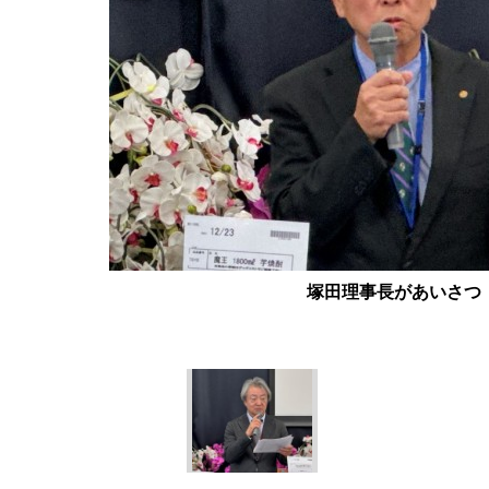
塚田理事長があいさつ