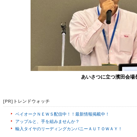
あいさつに立つ濱田会場
[PR]トレンドウォッチ
ベイオークＮＥＷＳ配信中！！最新情報掲載中！
アップルと、手を組みませんか？
輸入タイヤのリーディングカンパニーＡＵＴＯＷＡＹ！