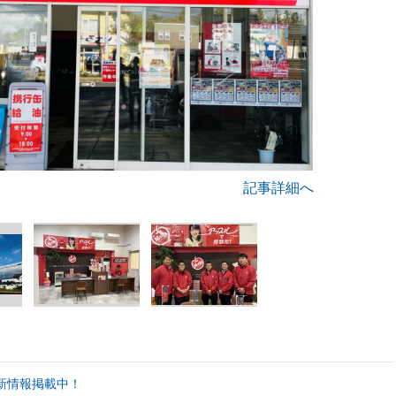
記事詳細へ
新情報掲載中！