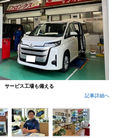
サービス工場も備える
記事詳細へ