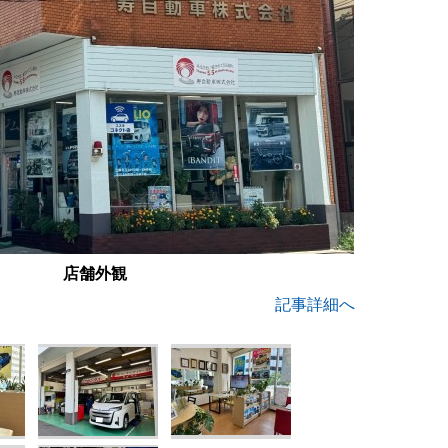
店舗外観
記事詳細へ