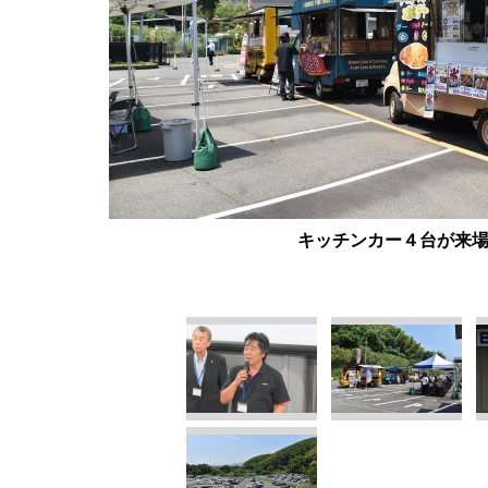
キッチンカー４台が来