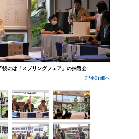
了後には「スプリングフェア」の抽選会
記事詳細へ