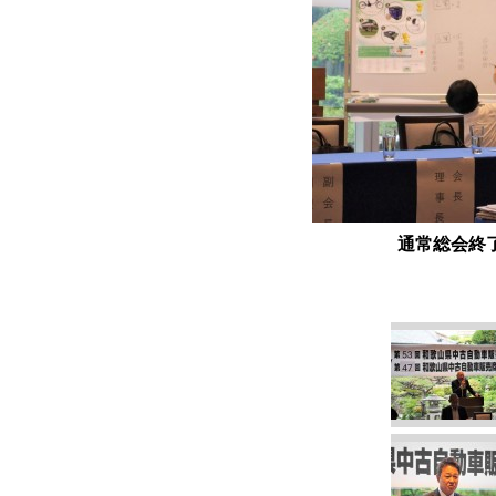
通常総会終