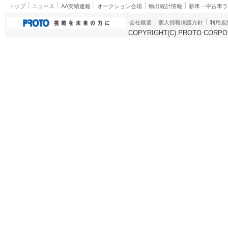
トップ
ニュース
AA実績速報
オークション会場
輸出統計情報
新車・中古車
会社概要
個人情報保護方針
利用規
COPYRIGHT(C) PROTO CORPOR