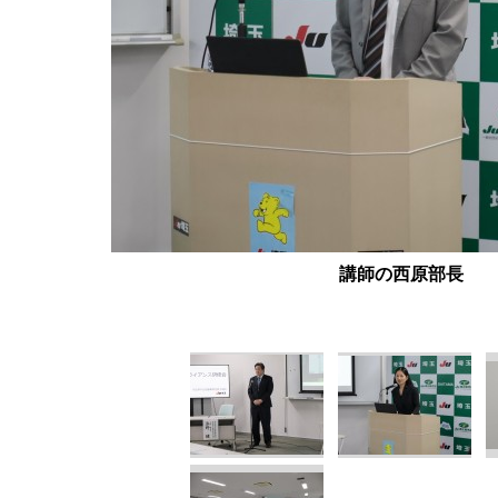
講師の西原部長