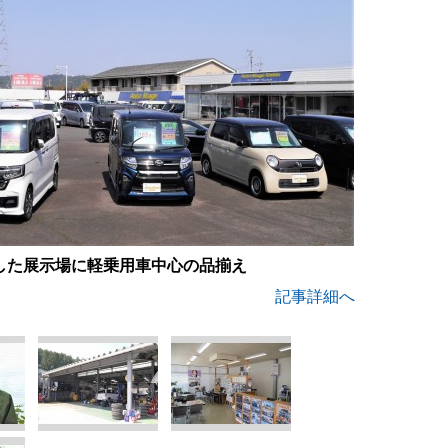
した展示場に軽乗用車中心の品揃え
記事詳細へ