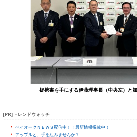
提携書を手にする伊藤理事長（中央左）と
[PR]トレンドウォッチ
ベイオークＮＥＷＳ配信中！！最新情報掲載中！
アップルと、手を組みませんか？